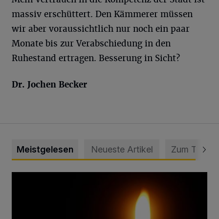
massiv erschüttert. Den Kämmerer müssen
wir aber voraussichtlich nur noch ein paar
Monate bis zur Verabschiedung in den
Ruhestand ertragen. Besserung in Sicht?
Dr. Jochen Becker
Meistgelesen
Neueste Artikel
Zum Thema
Vermisster Jugendlicher tot aufgefunden