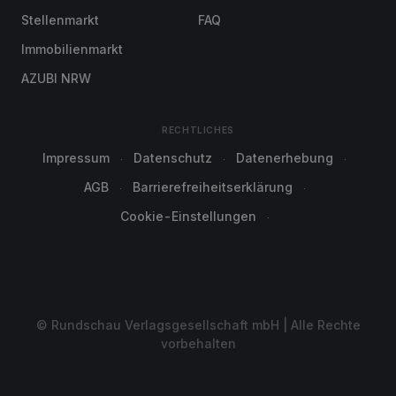
Stellenmarkt
FAQ
Immobilienmarkt
AZUBI NRW
RECHTLICHES
Impressum
Datenschutz
Datenerhebung
AGB
Barrierefreiheitserklärung
Cookie-Einstellungen
© Rundschau Verlagsgesellschaft mbH | Alle Rechte
vorbehalten