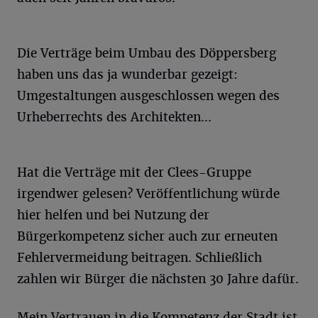
Die Verträge beim Umbau des Döppersberg
haben uns das ja wunderbar gezeigt:
Umgestaltungen ausgeschlossen wegen des
Urheberrechts des Architekten...
Hat die Verträge mit der Clees-Gruppe
irgendwer gelesen? Veröffentlichung würde
hier helfen und bei Nutzung der
Bürgerkompetenz sicher auch zur erneuten
Fehlervermeidung beitragen. Schließlich
zahlen wir Bürger die nächsten 30 Jahre dafür.
Mein Vertrauen in die Kompetenz der Stadt ist