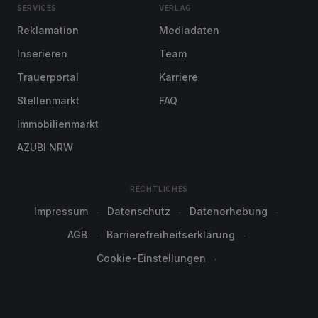
SERVICES
VERLAG
Reklamation
Mediadaten
Inserieren
Team
Trauerportal
Karriere
Stellenmarkt
FAQ
Immobilienmarkt
AZUBI NRW
RECHTLICHES
Impressum
Datenschutz
Datenerhebung
AGB
Barrierefreiheitserklärung
Cookie-Einstellungen