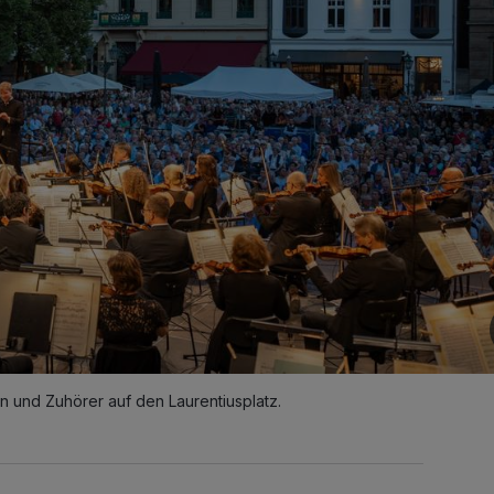
n und Zuhörer auf den Laurentiusplatz.