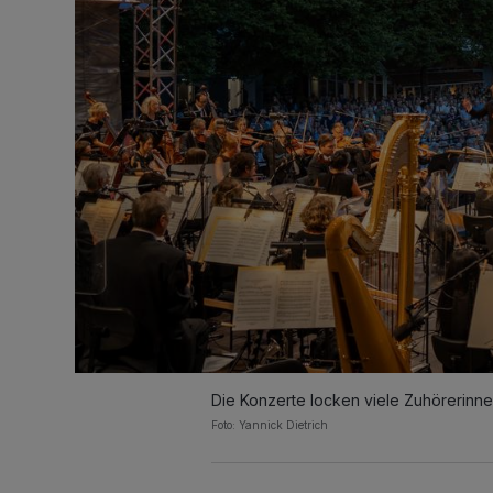
Die Konzerte locken viele Zuhörerinne
Foto: Yannick Dietrich