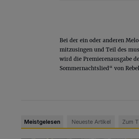
Bei der ein oder anderen Melo
mitzusingen und Teil des mus
wird die Premierenausgabe de
Sommernachtslied“ von Rebek
Meistgelesen
Neueste Artikel
Zum 