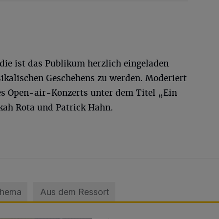
die ist das Publikum herzlich eingeladen
ikalischen Geschehens zu werden. Moderiert
s Open-air-Konzerts unter dem Titel „Ein
ah Rota und Patrick Hahn.
Thema
Aus dem Ressort