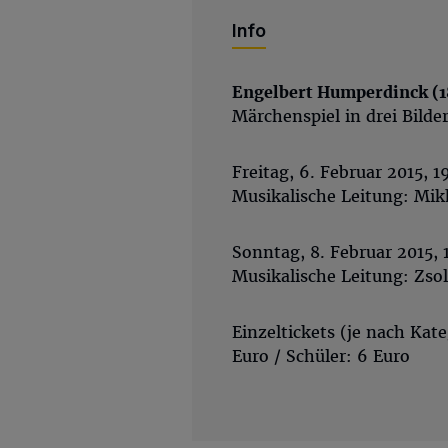
Info
Engelbert Humperdinck (1
Märchenspiel in drei Bilde
Freitag, 6. Februar 2015, 
Musikalische Leitung: Mik
Sonntag, 8. Februar 2015,
Musikalische Leitung: Zso
Einzeltickets (je nach Kate
Euro / Schüler: 6 Euro