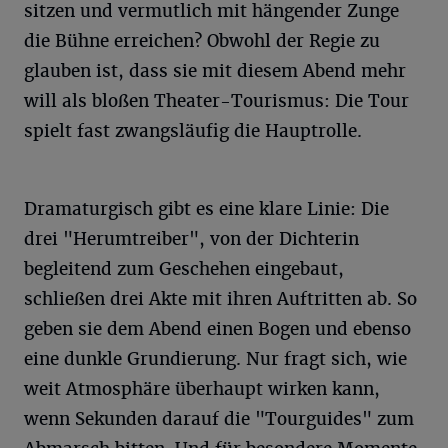
sitzen und vermutlich mit hängender Zunge
die Bühne erreichen? Obwohl der Regie zu
glauben ist, dass sie mit diesem Abend mehr
will als bloßen Theater-Tourismus: Die Tour
spielt fast zwangsläufig die Hauptrolle.
Dramaturgisch gibt es eine klare Linie: Die
drei "Herumtreiber", von der Dichterin
begleitend zum Geschehen eingebaut,
schließen drei Akte mit ihren Auftritten ab. So
geben sie dem Abend einen Bogen und ebenso
eine dunkle Grundierung. Nur fragt sich, wie
weit Atmosphäre überhaupt wirken kann,
wenn Sekunden darauf die "Tourguides" zum