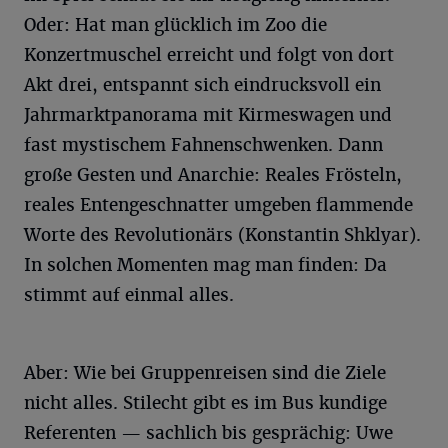
Oder: Hat man glücklich im Zoo die
Konzertmuschel erreicht und folgt von dort
Akt drei, entspannt sich eindrucksvoll ein
Jahrmarktpanorama mit Kirmeswagen und
fast mystischem Fahnenschwenken. Dann
große Gesten und Anarchie: Reales Frösteln,
reales Entengeschnatter umgeben flammende
Worte des Revolutionärs (Konstantin Shklyar).
In solchen Momenten mag man finden: Da
stimmt auf einmal alles.
Aber: Wie bei Gruppenreisen sind die Ziele
nicht alles. Stilecht gibt es im Bus kundige
Referenten — sachlich bis gesprächig: Uwe