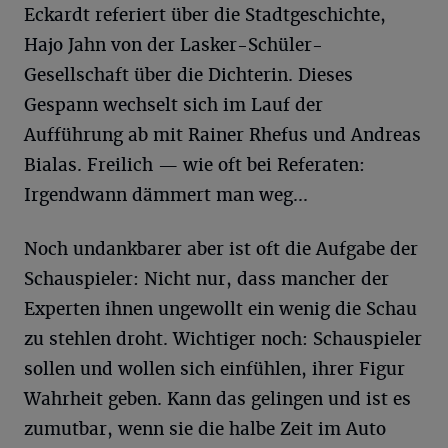
Eckardt referiert über die Stadtgeschichte,
Hajo Jahn von der Lasker-Schüler-
Gesellschaft über die Dichterin. Dieses
Gespann wechselt sich im Lauf der
Aufführung ab mit Rainer Rhefus und Andreas
Bialas. Freilich — wie oft bei Referaten:
Irgendwann dämmert man weg...
Noch undankbarer aber ist oft die Aufgabe der
Schauspieler: Nicht nur, dass mancher der
Experten ihnen ungewollt ein wenig die Schau
zu stehlen droht. Wichtiger noch: Schauspieler
sollen und wollen sich einfühlen, ihrer Figur
Wahrheit geben. Kann das gelingen und ist es
zumutbar, wenn sie die halbe Zeit im Auto