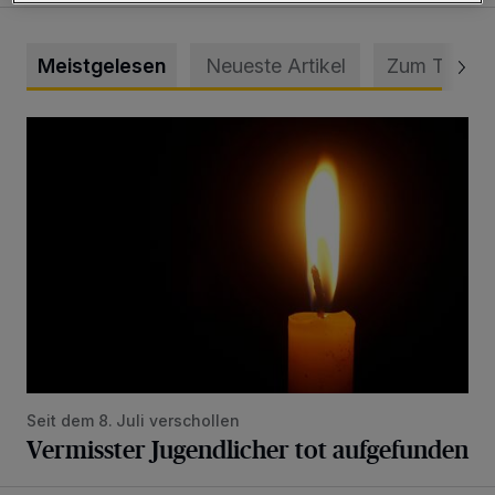
Meistgelesen
Neueste Artikel
Zum Thema
Vermisster Jugendlicher tot aufgefunden
Seit dem 8. Juli verschollen
Vermisster Jugendlicher tot aufgefunden