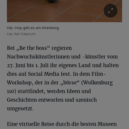
Hip-Hop gibt es am Arrenberg.
Foto: Ralf Silberkuhl
Bei „Be the boss“ regieren
Nachwuchskünstlerinnen und -künstler vom
27. Juni bis 1. Juli ihr eigenes Land und halten
dies auf Social Media fest. In dem Film-
Workshop, der in der „börse“ (Wolkenburg
110) stattfindet, werden Ideen und
Geschichten entworfen und szenisch
umgesetzt.
Eine virtuelle Reise durch die besten Museen