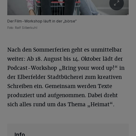
Der Film-Workshop läuft in der „börse“
Foto: Ralf Silberkuhl
Nach den Sommerferien geht es unmittelbar
weiter: Ab 18. August bis 14. Oktober lädt der
Podcast-Workshop „Bring your word up!“ in
der Elberfelder Stadtbücherei zum kreativen
Schreiben ein. Gemeinsam werden Texte
produziert und aufgenommen. Dabei dreht
sich alles rund um das Thema „Heimat“.
Info