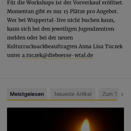
Für die Workshops ist der Vorverkauf eröffnet.
Momentan gibt es nur 15 Plätze pro Angebot.
Wer bei Wuppertal-live nicht buchen kann,
kann sich bei den jeweiligen Jugendzentren
melden oder bei der neuen
Kulturrucksackbeauftragten Anna Lisa Tuczek
unter
a.tuczek@dieboerse-wtal.de
Meistgelesen
Neueste Artikel
Zum Thema
Vermisster Jugendlicher tot aufgefunden