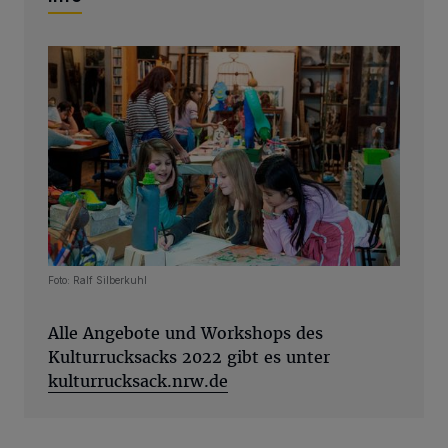
Foto: Ralf Silberkuhl
Alle Angebote und Workshops des
Kulturrucksacks 2022 gibt es unter
kulturrucksack.nrw.de