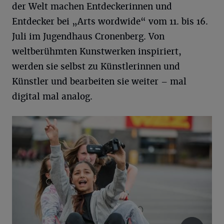
der Welt machen Entdeckerinnen und
Entdecker bei „Arts wordwide“ vom 11. bis 16.
Juli im Jugendhaus Cronenberg. Von
weltberühmten Kunstwerken inspiriert,
werden sie selbst zu Künstlerinnen und
Künstler und bearbeiten sie weiter – mal
digital mal analog.