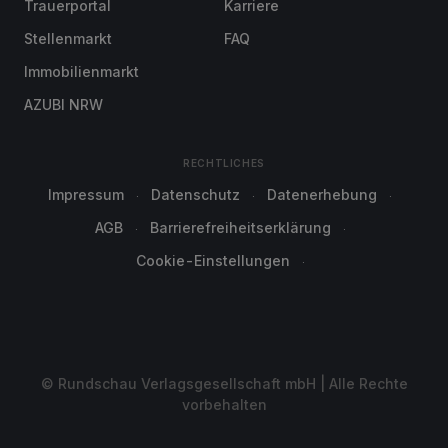
Trauerportal
Karriere
Stellenmarkt
FAQ
Immobilienmarkt
AZUBI NRW
RECHTLICHES
Impressum
Datenschutz
Datenerhebung
AGB
Barrierefreiheitserklärung
Cookie-Einstellungen
© Rundschau Verlagsgesellschaft mbH | Alle Rechte
vorbehalten