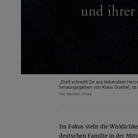
„Dieß schreibt Dir aus liebendem Herze
herausgegeben von Klaus Goebel, ist i
Foto: Wallstein-Verlag
Im Fokus steht die Wirklichke
deutschen Familie in der Mitt