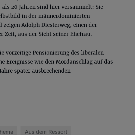
 als 20 Jahren sind hier versammelt: Sie
selbstbild in der männerdominierten
d zeigen Adolph Diesterweg, einen der
 Zeit, aus der Sicht seiner Ehefrau.
ie vorzeitige Pensionierung des liberalen
che Ereignisse wie den Mordanschlag auf das
 Jahre später ausbrechenden
Thema
Aus dem Ressort