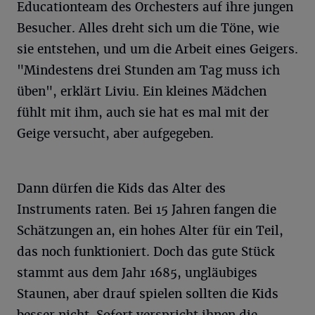
Educationteam des Orchesters auf ihre jungen
Besucher. Alles dreht sich um die Töne, wie
sie entstehen, und um die Arbeit eines Geigers.
"Mindestens drei Stunden am Tag muss ich
üben", erklärt Liviu. Ein kleines Mädchen
fühlt mit ihm, auch sie hat es mal mit der
Geige versucht, aber aufgegeben.
Dann dürfen die Kids das Alter des
Instruments raten. Bei 15 Jahren fangen die
Schätzungen an, ein hohes Alter für ein Teil,
das noch funktioniert. Doch das gute Stück
stammt aus dem Jahr 1685, ungläubiges
Staunen, aber drauf spielen sollten die Kids