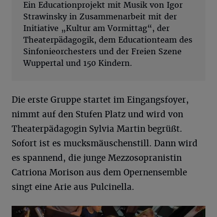
Ein Educationprojekt mit Musik von Igor
Strawinsky in Zusammenarbeit mit der
Initiative „Kultur am Vormittag“, der
Theaterpädagogik, dem Educationteam des
Sinfonieorchesters und der Freien Szene
Wuppertal und 150 Kindern.
Die erste Gruppe startet im Eingangsfoyer,
nimmt auf den Stufen Platz und wird von
Theaterpädagogin Sylvia Martin begrüßt.
Sofort ist es mucksmäuschenstill. Dann wird
es spannend, die junge Mezzosopranistin
Catriona Morison aus dem Opernensemble
singt eine Arie aus Pulcinella.