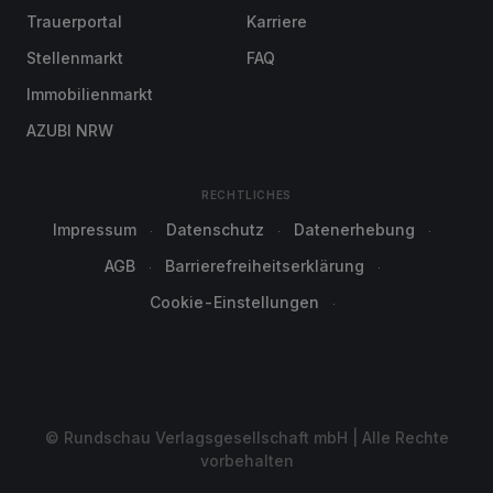
Trauerportal
Karriere
Stellenmarkt
FAQ
Immobilienmarkt
AZUBI NRW
RECHTLICHES
Impressum
Datenschutz
Datenerhebung
AGB
Barrierefreiheitserklärung
Cookie-Einstellungen
© Rundschau Verlagsgesellschaft mbH | Alle Rechte
vorbehalten