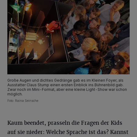
Große Augen und dichtes Gedränge gab es im Kleinen Foyer, als
Ausstatter Claus Stump einen ersten Einblick ins Bühnenbild gab.
Zwar noch im Mini-Format, aber eine kleine Light-Show war schon
möglich.
Foto: Raina Seinsche
Kaum beendet, prasseln die Fragen der Kids
auf sie nieder: Welche Sprache ist das? Kannst