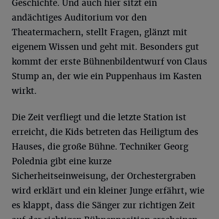
Geschichte. Und auch hier sitzt ein
andächtiges Auditorium vor den
Theatermachern, stellt Fragen, glänzt mit
eigenem Wissen und geht mit. Besonders gut
kommt der erste Bühnenbildentwurf von Claus
Stump an, der wie ein Puppenhaus im Kasten
wirkt.
Die Zeit verfliegt und die letzte Station ist
erreicht, die Kids betreten das Heiligtum des
Hauses, die große Bühne. Techniker Georg
Polednia gibt eine kurze
Sicherheitseinweisung, der Orchestergraben
wird erklärt und ein kleiner Junge erfährt, wie
es klappt, dass die Sänger zur richtigen Zeit