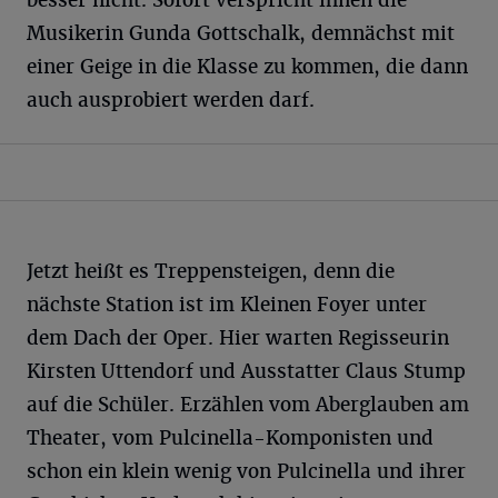
besser nicht. Sofort verspricht ihnen die
Musikerin Gunda Gottschalk, demnächst mit
einer Geige in die Klasse zu kommen, die dann
auch ausprobiert werden darf.
Jetzt heißt es Treppensteigen, denn die
nächste Station ist im Kleinen Foyer unter
dem Dach der Oper. Hier warten Regisseurin
Kirsten Uttendorf und Ausstatter Claus Stump
auf die Schüler. Erzählen vom Aberglauben am
Theater, vom Pulcinella-Komponisten und
schon ein klein wenig von Pulcinella und ihrer