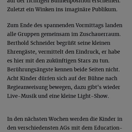
auf der richtigen Bühnenposition erscheinen.
Zuletzt ein Winken ins imaginäre Publikum.
Zum Ende des spannenden Vormittags landen
alle Gruppen gemeinsam im Zuschauerraum.
Berthold Schneider begrüßt seine kleinen
Ehrengäste, vermittelt den Eindruck, er habe
es hier mit den zukünftigen Stars zu tun.
Berührungsängste kennen beide Seiten nicht.
Acht Kinder dürfen sich auf der Bühne nach
Regieanweisung bewegen, dazu gibt's wieder
Live-Musik und eine kleine Light-Show.
In den nächsten Wochen werden die Kinder in
den verschiedensten AGs mit dem Education-