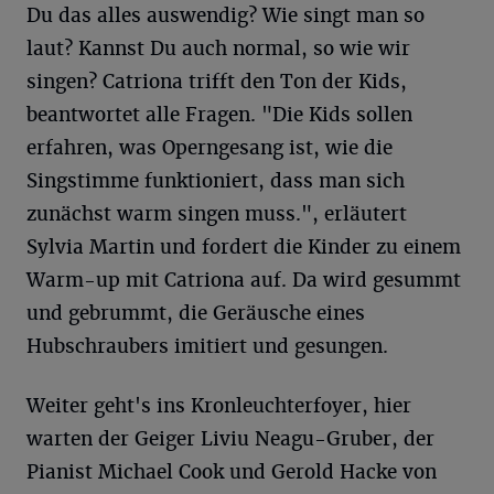
Du das alles auswendig? Wie singt man so
laut? Kannst Du auch normal, so wie wir
singen? Catriona trifft den Ton der Kids,
beantwortet alle Fragen. "Die Kids sollen
erfahren, was Operngesang ist, wie die
Singstimme funktioniert, dass man sich
zunächst warm singen muss.", erläutert
Sylvia Martin und fordert die Kinder zu einem
Warm-up mit Catriona auf. Da wird gesummt
und gebrummt, die Geräusche eines
Hubschraubers imitiert und gesungen.
Weiter geht's ins Kronleuchterfoyer, hier
warten der Geiger Liviu Neagu-Gruber, der
Pianist Michael Cook und Gerold Hacke von