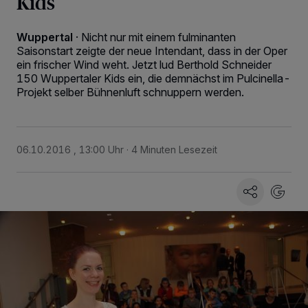
Kids
Wuppertal
·
Nicht nur mit einem fulminanten
Saisonstart zeigte der neue Intendant, dass in der Oper
ein frischer Wind weht. Jetzt lud Berthold Schneider
150 Wuppertaler Kids ein, die demnächst im Pulcinella-
Projekt selber Bühnenluft schnuppern werden.
06.10.2016 , 13:00 Uhr
4 Minuten Lesezeit