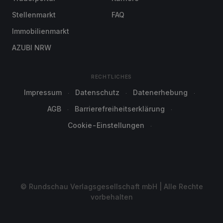
Stellenmarkt
FAQ
Immobilienmarkt
AZUBI NRW
RECHTLICHES
Impressum
Datenschutz
Datenerhebung
AGB
Barrierefreiheitserklärung
Cookie-Einstellungen
© Rundschau Verlagsgesellschaft mbH | Alle Rechte
vorbehalten