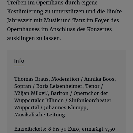
Treiben im Opernhaus durch eigene
Kostümierung zu unterstützen und die fünfte
Jahreszeit mit Musik und Tanz im Foyer des
Opernhauses im Anschluss des Konzertes
ausklingen zu lassen.
Info
Thomas Braus, Moderation / Annika Boos,
Sopran / Boris Leisenheimer, Tenor /
Miljan Milović, Bariton / Opernchor der
Wuppertaler Bühnen / Sinfonieorchester
Wuppertal / Johannes Klumpp,
Musikalische Leitung
Einzeltickets: 8 bis 30 Euro, ermäßigt 7,50