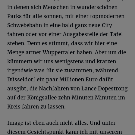
in denen sich Menschen in wunderschönen
Parks für alle sonnen, mit einer topmodernen
Schwebebahn in eine bald ganz neue City
fahren oder vor einer Ausgabestelle der Tafel
stehen. Denn es stimmt, dass wir hier eine
Menge armer Wuppertaler haben. Aber um die
kümmern wir uns wenigstens und kratzen
irgendwie was für sie zusammen, während
Düsseldorf ein paar Millionen Euro dafür
ausgibt, die Nachfahren von Lance Dopestrong
auf der Königsallee zehn Minuten Minuten im
Kreis fahren zu lassen.
Image ist eben auch nicht alles. Und unter
diesem Gesichtspunkt kann ich mit unserem