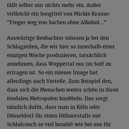
fällt selbst mir nichts mehr ein. Außer
vielleicht ein Songtitel von Mickie Krause:
"Finger weg von Sachen ohne Alkohol..."
Auswärtige Beobachter müssen ja bei den
Schlagzeilen, die wir hier so innerhalb einer
einzigen Woche produzieren, tatsächlich
annehmen, dass Wuppertal nur im Suff zu
ertragen ist. So ein mieses Image hat
allerdings auch Vorteile. Zum Beispiel den,
dass sich die Menschen weiter schön in ihren
feudalen Metropolen knubbeln. Das sorgt
nämlich dafür, dass man in Köln oder
Düsseldorf für einen Hühnerstalls mit
Schlafcouch so viel bezahlt wie bei uns für