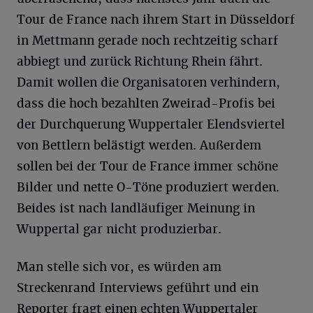
Tour de France nach ihrem Start in Düsseldorf
in Mettmann gerade noch rechtzeitig scharf
abbiegt und zurück Richtung Rhein fährt.
Damit wollen die Organisatoren verhindern,
dass die hoch bezahlten Zweirad-Profis bei
der Durchquerung Wuppertaler Elendsviertel
von Bettlern belästigt werden. Außerdem
sollen bei der Tour de France immer schöne
Bilder und nette O-Töne produziert werden.
Beides ist nach landläufiger Meinung in
Wuppertal gar nicht produzierbar.
Man stelle sich vor, es würden am
Streckenrand Interviews geführt und ein
Reporter fragt einen echten Wuppertaler