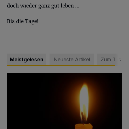
doch wieder ganz gut leben ...
Bis die Tage!
Meistgelesen
Neueste Artikel
Zum Thema
Vermisster Jugendlicher tot aufgefunden