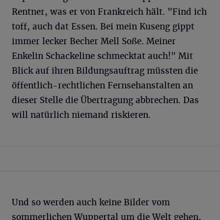
Rentner, was er von Frankreich hält. "Find ich
toff, auch dat Essen. Bei mein Kuseng gippt
immer lecker Becher Mell Soße. Meiner
Enkelin Schackeline schmecktat auch!" Mit
Blick auf ihren Bildungsauftrag müssten die
öffentlich-rechtlichen Fernsehanstalten an
dieser Stelle die Übertragung abbrechen. Das
will natürlich niemand riskieren.
Und so werden auch keine Bilder vom
sommerlichen Wuppertal um die Welt gehen,