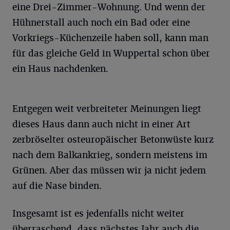
eine Drei-Zimmer-Wohnung. Und wenn der
Hühnerstall auch noch ein Bad oder eine
Vorkriegs-Küchenzeile haben soll, kann man
für das gleiche Geld in Wuppertal schon über
ein Haus nachdenken.
Entgegen weit verbreiteter Meinungen liegt
dieses Haus dann auch nicht in einer Art
zerbröselter osteuropäischer Betonwüste kurz
nach dem Balkankrieg, sondern meistens im
Grünen. Aber das müssen wir ja nicht jedem
auf die Nase binden.
Insgesamt ist es jedenfalls nicht weiter
überraschend, dass nächstes Jahr auch die