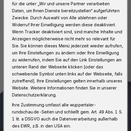
für die unter „Wir und unsere Partner verarbeiten
Daten, um Ihnen Dienste bereitzustellen“ aufgeführten
Zwecke. Durch Auswahl von Alle ablehnen oder
Widerruf Ihrer Einwilligung werden diese deaktiviert.
Wenn Tracker deaktiviert sind, sind manche Inhalte und
Anzeigen möglicherweise nicht mehr so relevant für
Sie. Sie können dieses Menü jederzeit wieder aufrufen,
um Ihre Einstellungen zu ändern oder Ihre Einwilligung
zu widerrufen, indem Sie auf den Link Einstellungen am
unteren Rand der Webseite klicken [oder das
schwebende Symbol unten links auf der Webseite, falls
zutreffend]. Ihre Einstellungen gelten innerhalb unseres
Website. Weitere Informationen finden Sie in unserer
Datenschutzerklärung.
Ihre Zustimmung umfasst alle wuppertaler-
rundschau.de-Seiten und schließt gem. Art. 49 Abs. 1 S.
1 lit. a DSGVO auch die Datenverarbeitung außerhalb
des EWR, z.B. in den USA ein.