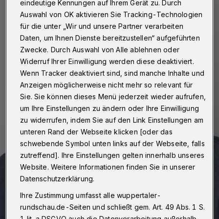
eindeutige Kennungen auf Ihrem Gerät zu. Durch
Auswahl von OK aktivieren Sie Tracking-Technologien
für die unter „Wir und unsere Partner verarbeiten
Daten, um Ihnen Dienste bereitzustellen“ aufgeführten
Zwecke. Durch Auswahl von Alle ablehnen oder
Widerruf Ihrer Einwilligung werden diese deaktiviert.
Wenn Tracker deaktiviert sind, sind manche Inhalte und
Anzeigen möglicherweise nicht mehr so relevant für
Sie. Sie können dieses Menü jederzeit wieder aufrufen,
um Ihre Einstellungen zu ändern oder Ihre Einwilligung
zu widerrufen, indem Sie auf den Link Einstellungen am
unteren Rand der Webseite klicken [oder das
schwebende Symbol unten links auf der Webseite, falls
zutreffend]. Ihre Einstellungen gelten innerhalb unseres
Website. Weitere Informationen finden Sie in unserer
Datenschutzerklärung.
Ihre Zustimmung umfasst alle wuppertaler-
rundschau.de-Seiten und schließt gem. Art. 49 Abs. 1 S.
1 lit. a DSGVO auch die Datenverarbeitung außerhalb