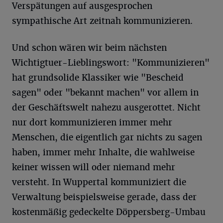
Verspätungen auf ausgesprochen
sympathische Art zeitnah kommunizieren.
Und schon wären wir beim nächsten
Wichtigtuer-Lieblingswort: "Kommunizieren"
hat grundsolide Klassiker wie "Bescheid
sagen" oder "bekannt machen" vor allem in
der Geschäftswelt nahezu ausgerottet. Nicht
nur dort kommunizieren immer mehr
Menschen, die eigentlich gar nichts zu sagen
haben, immer mehr Inhalte, die wahlweise
keiner wissen will oder niemand mehr
versteht. In Wuppertal kommuniziert die
Verwaltung beispielsweise gerade, dass der
kostenmäßig gedeckelte Döppersberg-Umbau