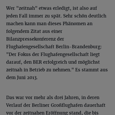
Wer "zeitnah" etwas erledigt, ist also auf
jeden Fall immer zu spät. Sehr schön deutlich
machen kann man dieses Phänomen an
folgendem Zitat aus einer
Bilanzpressekonferenz der
Flughafengesellschaft Berlin-Brandenburg:
"Der Fokus der Flughafengesellschaft liegt
darauf, den BER erfolgreich und möglichst
zeitnah in Betrieb zu nehmen." Es stammt aus
dem Juni 2013.
Das war vor mehr als drei Jahren, in deren
Verlauf der Berliner Großflughafen dauerhaft
vor der zeitnahen Eröffnung stand, die bis