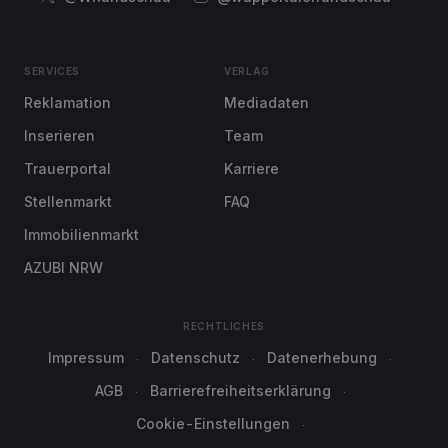
SERVICES
VERLAG
Reklamation
Mediadaten
Inserieren
Team
Trauerportal
Karriere
Stellenmarkt
FAQ
Immobilienmarkt
AZUBI NRW
RECHTLICHES
Impressum
Datenschutz
Datenerhebung
AGB
Barrierefreiheitserklärung
Cookie-Einstellungen