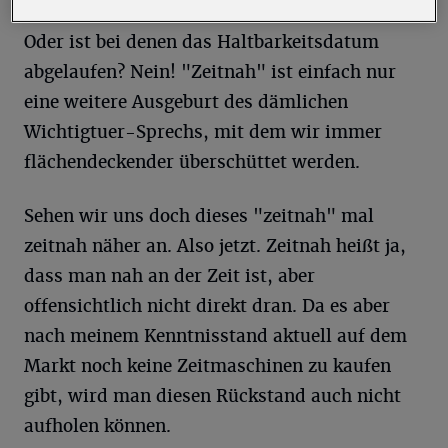
Oder ist bei denen das Haltbarkeitsdatum
abgelaufen? Nein! "Zeitnah" ist einfach nur
eine weitere Ausgeburt des dämlichen
Wichtigtuer-Sprechs, mit dem wir immer
flächendeckender überschüttet werden.
Sehen wir uns doch dieses "zeitnah" mal
zeitnah näher an. Also jetzt. Zeitnah heißt ja,
dass man nah an der Zeit ist, aber
offensichtlich nicht direkt dran. Da es aber
nach meinem Kenntnisstand aktuell auf dem
Markt noch keine Zeitmaschinen zu kaufen
gibt, wird man diesen Rückstand auch nicht
aufholen können.