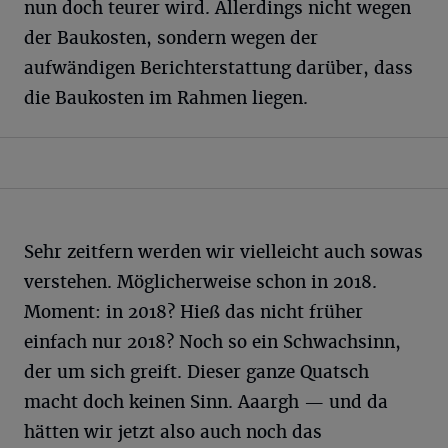
nun doch teurer wird. Allerdings nicht wegen
der Baukosten, sondern wegen der
aufwändigen Berichterstattung darüber, dass
die Baukosten im Rahmen liegen.
Sehr zeitfern werden wir vielleicht auch sowas
verstehen. Möglicherweise schon in 2018.
Moment: in 2018? Hieß das nicht früher
einfach nur 2018? Noch so ein Schwachsinn,
der um sich greift. Dieser ganze Quatsch
macht doch keinen Sinn. Aaargh — und da
hätten wir jetzt also auch noch das