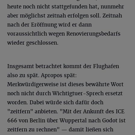
heute noch nicht stattgefunden hat, nunmehr
aber möglichst zeitnah erfolgen soll. Zeitnah
nach der Eröffnung wird er dann
voraussichtlich wegen Renovierungsbedarfs
wieder geschlossen.
Insgesamt betrachtet kommt der Flughafen
also zu spät. Apropos spät:
Merkwürdigerweise ist dieses bewährte Wort
noch nicht durch Wichtigtuer-Sprech ersetzt
worden. Dabei würde sich dafür doch
"zeitfern" anbieten. "Mit der Ankunft des ICE
666 von Berlin über Wuppertal nach Godot ist
zeitfern zu rechnen" — damit ließen sich