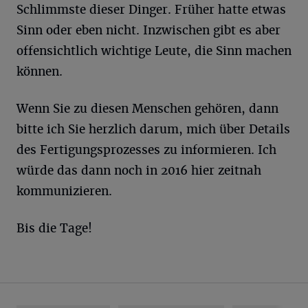
Schlimmste dieser Dinger. Früher hatte etwas
Sinn oder eben nicht. Inzwischen gibt es aber
offensichtlich wichtige Leute, die Sinn machen
können.
Wenn Sie zu diesen Menschen gehören, dann
bitte ich Sie herzlich darum, mich über Details
des Fertigungsprozesses zu informieren. Ich
würde das dann noch in 2016 hier zeitnah
kommunizieren.
Bis die Tage!