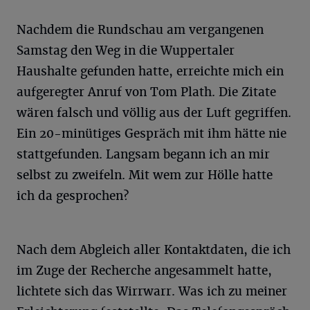
Nachdem die Rundschau am vergangenen
Samstag den Weg in die Wuppertaler
Haushalte gefunden hatte, erreichte mich ein
aufgeregter Anruf von Tom Plath. Die Zitate
wären falsch und völlig aus der Luft gegriffen.
Ein 20-minütiges Gespräch mit ihm hätte nie
stattgefunden. Langsam begann ich an mir
selbst zu zweifeln. Mit wem zur Hölle hatte
ich da gesprochen?
Nach dem Abgleich aller Kontaktdaten, die ich
im Zuge der Recherche angesammelt hatte,
lichtete sich das Wirrwarr. Was ich zu meiner