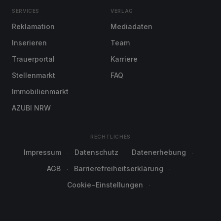
SERVICES
VERLAG
Reklamation
Mediadaten
Inserieren
Team
Trauerportal
Karriere
Stellenmarkt
FAQ
Immobilienmarkt
AZUBI NRW
RECHTLICHES
Impressum
Datenschutz
Datenerhebung
AGB
Barrierefreiheitserklärung
Cookie-Einstellungen