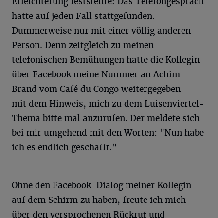
Erleichterung feststellte: Das Telefongespräch
hatte auf jeden Fall stattgefunden.
Dummerweise nur mit einer völlig anderen
Person. Denn zeitgleich zu meinen
telefonischen Bemühungen hatte die Kollegin
über Facebook meine Nummer an Achim
Brand vom Café du Congo weitergegeben —
mit dem Hinweis, mich zu dem Luisenviertel-
Thema bitte mal anzurufen. Der meldete sich
bei mir umgehend mit den Worten: "Nun habe
ich es endlich geschafft."
Ohne den Facebook-Dialog meiner Kollegin
auf dem Schirm zu haben, freute ich mich
über den versprochenen Rückruf und