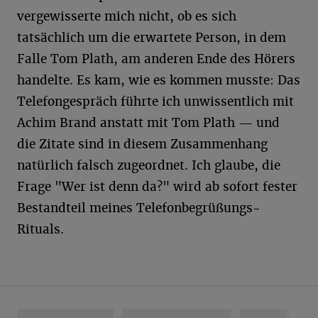
vergewisserte mich nicht, ob es sich
tatsächlich um die erwartete Person, in dem
Falle Tom Plath, am anderen Ende des Hörers
handelte. Es kam, wie es kommen musste: Das
Telefongespräch führte ich unwissentlich mit
Achim Brand anstatt mit Tom Plath — und
die Zitate sind in diesem Zusammenhang
natürlich falsch zugeordnet. Ich glaube, die
Frage "Wer ist denn da?" wird ab sofort fester
Bestandteil meines Telefonbegrüßungs-
Rituals.