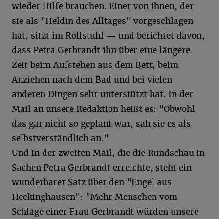
wieder Hilfe brauchen. Einer von ihnen, der
sie als "Heldin des Alltages" vorgeschlagen
hat, sitzt im Rollstuhl — und berichtet davon,
dass Petra Gerbrandt ihn über eine längere
Zeit beim Aufstehen aus dem Bett, beim
Anziehen nach dem Bad und bei vielen
anderen Dingen sehr unterstützt hat. In der
Mail an unsere Redaktion heißt es: "Obwohl
das gar nicht so geplant war, sah sie es als
selbstverständlich an."
Und in der zweiten Mail, die die Rundschau in
Sachen Petra Gerbrandt erreichte, steht ein
wunderbarer Satz über den "Engel aus
Heckinghausen": "Mehr Menschen vom
Schlage einer Frau Gerbrandt würden unsere