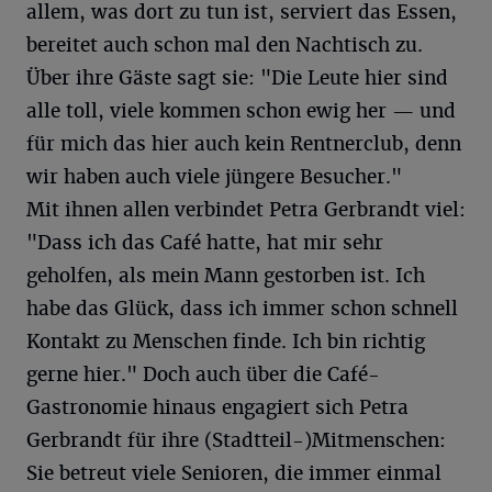
allem, was dort zu tun ist, serviert das Essen,
bereitet auch schon mal den Nachtisch zu.
Über ihre Gäste sagt sie: "Die Leute hier sind
alle toll, viele kommen schon ewig her — und
für mich das hier auch kein Rentnerclub, denn
wir haben auch viele jüngere Besucher."
Mit ihnen allen verbindet Petra Gerbrandt viel:
"Dass ich das Café hatte, hat mir sehr
geholfen, als mein Mann gestorben ist. Ich
habe das Glück, dass ich immer schon schnell
Kontakt zu Menschen finde. Ich bin richtig
gerne hier." Doch auch über die Café-
Gastronomie hinaus engagiert sich Petra
Gerbrandt für ihre (Stadtteil-)Mitmenschen:
Sie betreut viele Senioren, die immer einmal