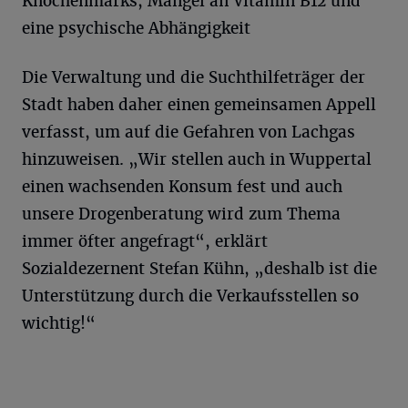
Knochenmarks, Mangel an Vitamin B12 und
eine psychische Abhängigkeit
Die Verwaltung und die Suchthilfeträger der
Stadt haben daher einen gemeinsamen Appell
verfasst, um auf die Gefahren von Lachgas
hinzuweisen. „Wir stellen auch in Wuppertal
einen wachsenden Konsum fest und auch
unsere Drogenberatung wird zum Thema
immer öfter angefragt“, erklärt
Sozialdezernent Stefan Kühn, „deshalb ist die
Unterstützung durch die Verkaufsstellen so
wichtig!“