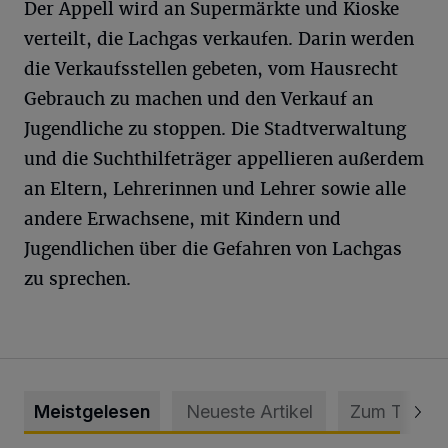
Der Appell wird an Supermärkte und Kioske
verteilt, die Lachgas verkaufen. Darin werden
die Verkaufsstellen gebeten, vom Hausrecht
Gebrauch zu machen und den Verkauf an
Jugendliche zu stoppen. Die Stadtverwaltung
und die Suchthilfeträger appellieren außerdem
an Eltern, Lehrerinnen und Lehrer sowie alle
andere Erwachsene, mit Kindern und
Jugendlichen über die Gefahren von Lachgas
zu sprechen.
Meistgelesen
Neueste Artikel
Zum Thema