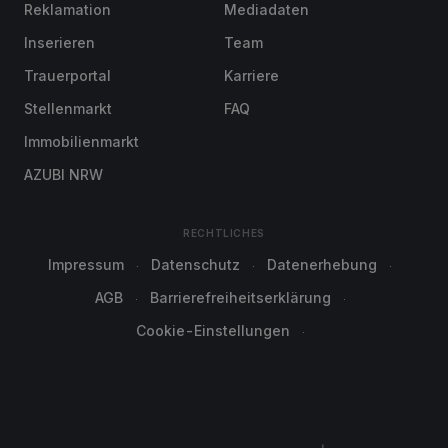
Reklamation
Mediadaten
Inserieren
Team
Trauerportal
Karriere
Stellenmarkt
FAQ
Immobilienmarkt
AZUBI NRW
RECHTLICHES
Impressum
Datenschutz
Datenerhebung
AGB
Barrierefreiheitserklärung
Cookie-Einstellungen