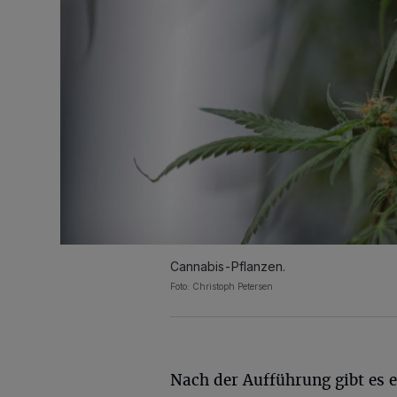
Cannabis-Pflanzen.
Foto: Christoph Petersen
Nach der Aufführung gibt es e