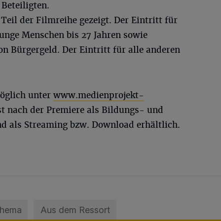
Beteiligten.
Teil der Filmreihe gezeigt. Der Eintritt für
r junge Menschen bis 27 Jahren sowie
n Bürgergeld. Der Eintritt für alle anderen
möglich unter
www.medienprojekt-
ist nach der Premiere als Bildungs- und
d als Streaming bzw. Download erhältlich.
Thema
Aus dem Ressort