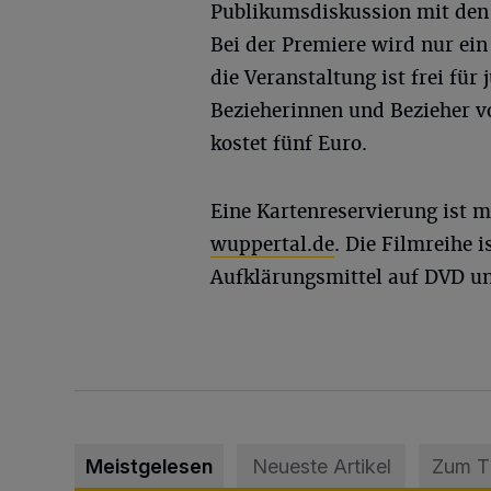
Publikumsdiskussion mit den 
Bei der Premiere wird nur ein 
die Veranstaltung ist frei fü
Bezieherinnen und Bezieher vo
kostet fünf Euro.
Eine Kartenreservierung ist 
wuppertal.de
. Die Filmreihe 
Aufklärungsmittel auf DVD un
Meistgelesen
Neueste Artikel
Zum 