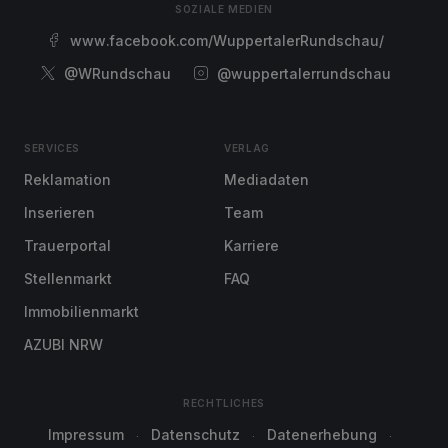
SOZIALE MEDIEN
www.facebook.com/WuppertalerRundschau/
@WRundschau
@wuppertalerrundschau
SERVICES
VERLAG
Reklamation
Mediadaten
Inserieren
Team
Trauerportal
Karriere
Stellenmarkt
FAQ
Immobilienmarkt
AZUBI NRW
RECHTLICHES
Impressum
Datenschutz
Datenerhebung