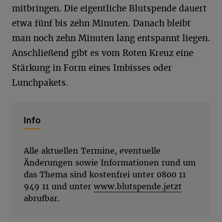
mitbringen. Die eigentliche Blutspende dauert
etwa fünf bis zehn Minuten. Danach bleibt
man noch zehn Minuten lang entspannt liegen.
Anschließend gibt es vom Roten Kreuz eine
Stärkung in Form eines Imbisses oder
Lunchpakets.
Info
Alle aktuellen Termine, eventuelle
Änderungen sowie Informationen rund um
das Thema sind kostenfrei unter 0800 11
949 11 und unter
www.blutspende.jetzt
abrufbar.