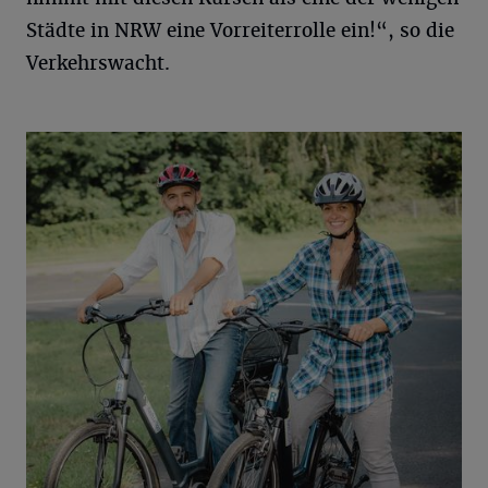
Städte in NRW eine Vorreiterrolle ein!“, so die
Verkehrswacht.