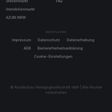
Stellenmarkt
FAQ
Immobilienmarkt
AZUBI NRW
RECHTLICHES
Impressum
Datenschutz
Datenerhebung
AGB
Barrierefreiheitserklärung
Cookie-Einstellungen
© Rundschau Verlagsgesellschaft mbH | Alle Rechte
vorbehalten