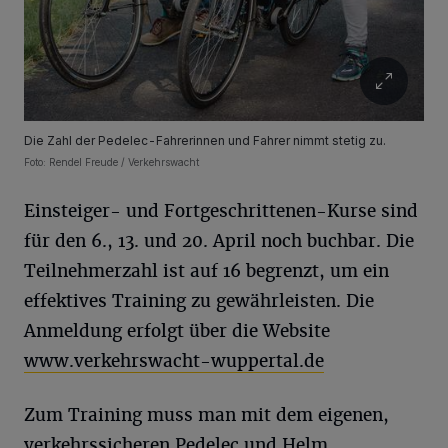
Die Zahl der Pedelec-Fahrerinnen und Fahrer nimmt stetig zu.
Foto: Rendel Freude / Verkehrswacht
Einsteiger- und Fortgeschrittenen-Kurse sind
für den 6., 13. und 20. April noch buchbar. Die
Teilnehmerzahl ist auf 16 begrenzt, um ein
effektives Training zu gewährleisten. Die
Anmeldung erfolgt über die Website
www.verkehrswacht-wuppertal.de
Zum Training muss man mit dem eigenen,
verkehrssicheren Pedelec und Helm