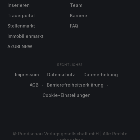
Inserieren
Team
Trauerportal
Karriere
Stellenmarkt
FAQ
Immobilienmarkt
AZUBI NRW
RECHTLICHES
Impressum
Datenschutz
Datenerhebung
AGB
Barrierefreiheitserklärung
Cookie-Einstellungen
© Rundschau Verlagsgesellschaft mbH | Alle Rechte