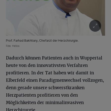
Prof. Farhad Bakhtiary, Chefarzt der Herzchirurgie.
Foto: Helios
Dadurch können Patienten auch in Wuppertal
heute von den innovativsten Verfahren
profitieren. In der Tat haben wir damit in
Elberfeld einen Paradigmenwechsel vollzogen,
denn gerade unsere schwerstkranken
Herzpatienten profitieren von den
Möglichkeiten der minimalinvasiven
Herzchirurgie.