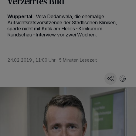
Verzerrtes Bild
Wuppertal
·
Vera Dedanwala, die ehemalige
Aufsichtsratsvorsitzende der Städtischen Kliniken,
sparte nicht mit Kritik am Helios-Klinikum im
Rundschau-Interview vor zwei Wochen.
24.02.2019 , 11:00 Uhr
5 Minuten Lesezeit