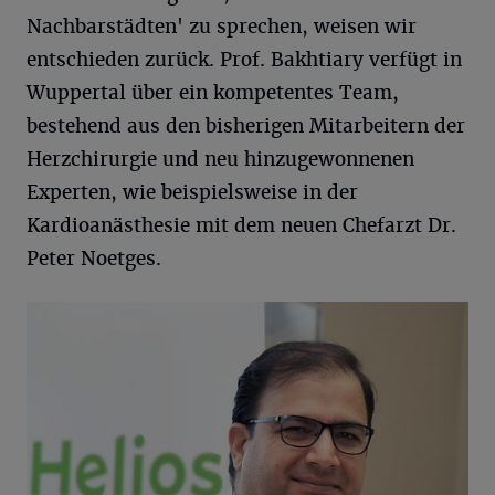
Nachbarstädten' zu sprechen, weisen wir
entschieden zurück. Prof. Bakhtiary verfügt in
Wuppertal über ein kompetentes Team,
bestehend aus den bisherigen Mitarbeitern der
Herzchirurgie und neu hinzugewonnenen
Experten, wie beispielsweise in der
Kardioanästhesie mit dem neuen Chefarzt Dr.
Peter Noetges.