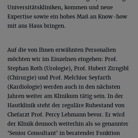
Universitätskliniken, kommen und neue
Expertise sowie ein hohes Maß an Know-how
mit ans Haus bringen.
Auf die von Ihnen erwähnten Personalien
möchten wir im Einzelnen eingehen: Prof.
Stephan Roth (Urologie), Prof. Hubert Zirngibl
(Chirurgie) und Prof. Melchior Seyfarth
(Kardiologie) werden auch in den nächsten
Jahren weiter am Klinikum tätig sein. In der
Hautklinik steht der reguläre Ruhestand von
Chefarzt Prof. Percy Lehmann bevor. Er wird
der Klinik dennoch weiterhin als so genannter
'Senior Consultant' in beratender Funktion