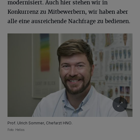
modernisiert. Auch hier stehen wir in
Konkurrenz zu Mitbewerbern, wir haben aber
alle eine ausreichende Nachfrage zu bedienen.
Prof. Ulrich Sommer, Chefarzt HNO.
Foto: Helios