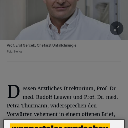
Prof. Erol Gercek, Chefarzt Unfallchirurgie.
Foto: Helios
D
essen Ärztliches Direktorium, Prof. Dr.
med. Rudolf Leuwer und Prof. Dr. med.
Petra Thürmann, widersprechen den
Vorwürfen vehement in einem offenen Brief,
den wir in Auszügen abdrucken.