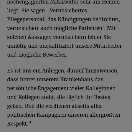
hochengagierten Mitarbeiter sehr am Herzen
liegt: Sie sagen: ,Verunsichertes
Pflegepersonal, das Kündigungen befürchtet,
verunsichert auch mögliche Patienten'. Mit
solchen Aussagen verunsichern leider Sie
unnötig und unqualifiziert unsere Mitarbeiter
und mögliche Bewerber.
Es ist uns ein Anliegen, darauf hinzuweisen,
dass hinter unserem Krankenhaus das
persönliche Engagement vieler Kolleginnen
und Kollegen steht, die täglich ihr Bestes
geben. Und die verdienen abseits aller
politischen Kampagnen unseren allergrößten
Respekt."