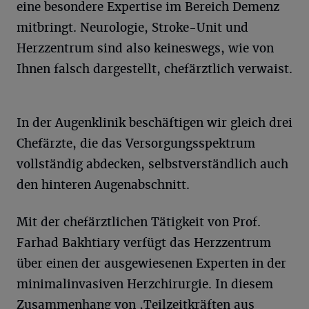
eine besondere Expertise im Bereich Demenz
mitbringt. Neurologie, Stroke-Unit und
Herzzentrum sind also keineswegs, wie von
Ihnen falsch dargestellt, chefärztlich verwaist.
In der Augenklinik beschäftigen wir gleich drei
Chefärzte, die das Versorgungsspektrum
vollständig abdecken, selbstverständlich auch
den hinteren Augenabschnitt.
Mit der chefärztlichen Tätigkeit von Prof.
Farhad Bakhtiary verfügt das Herzzentrum
über einen der ausgewiesenen Experten in der
minimalinvasiven Herzchirurgie. In diesem
Zusammenhang von ,Teilzeitkräften aus