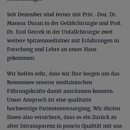
Seit Dezember sind ferner mit Priv.-Doz. Dr.
Mansur Duran in der Gefäßchirurgie und Prof.
Dr. Erol Gercek in der Unfallchirurgie zwei
weitere Spitzenmediziner mit Erfahrungen in
Forschung und Lehre an unser Haus
gekommen.
Wir hoffen sehr, dass wir Ihre Sorgen um das
Renommee unserer medizinischen
Führungskräfte damit ausräumen konnten.
Unser Anspruch ist eine qualitativ
hochwertige Patientenversorgung. Wir dürfen
Ihnen also versichern, dass es ein Zurück zu
alter Intransparenz in puncto Qualität mit uns