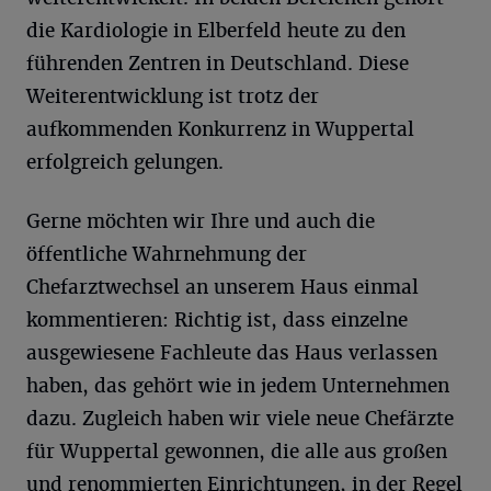
die Kardiologie in Elberfeld heute zu den
führenden Zentren in Deutschland. Diese
Weiterentwicklung ist trotz der
aufkommenden Konkurrenz in Wuppertal
erfolgreich gelungen.
Gerne möchten wir Ihre und auch die
öffentliche Wahrnehmung der
Chefarztwechsel an unserem Haus einmal
kommentieren: Richtig ist, dass einzelne
ausgewiesene Fachleute das Haus verlassen
haben, das gehört wie in jedem Unternehmen
dazu. Zugleich haben wir viele neue Chefärzte
für Wuppertal gewonnen, die alle aus großen
und renommierten Einrichtungen, in der Regel