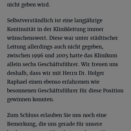
nicht geben wird.
Selbstverständlich ist eine langjährige
Kontinuität in der Klinikleitung immer
wünschenswert. Diese war unter städtischer
Leitung allerdings auch nicht gegeben,
zwischen 1996 und 2005 hatte das Klinikum
allein sechs Geschäftsführer. Wir freuen uns
deshalb, dass wir mit Herrn Dr. Holger
Raphael einen ebenso erfahrenen wie
besonnenen Geschäftsführer für diese Position
gewinnen konnten.
Zum Schluss erlauben Sie uns noch eine
Bemerkung, die uns gerade für unsere