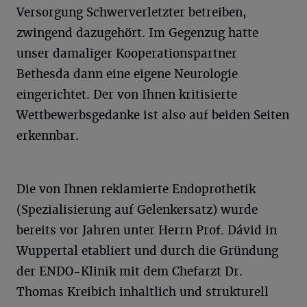
Versorgung Schwerverletzter betreiben,
zwingend dazugehört. Im Gegenzug hatte
unser damaliger Kooperationspartner
Bethesda dann eine eigene Neurologie
eingerichtet. Der von Ihnen kritisierte
Wettbewerbsgedanke ist also auf beiden Seiten
erkennbar.
Die von Ihnen reklamierte Endoprothetik
(Spezialisierung auf Gelenkersatz) wurde
bereits vor Jahren unter Herrn Prof. Dávid in
Wuppertal etabliert und durch die Gründung
der ENDO-Klinik mit dem Chefarzt Dr.
Thomas Kreibich inhaltlich und strukturell