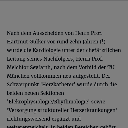
Nach dem Ausscheiden von Herrn Prof.
Hartmut Gülker vor rund zehn Jahren (!)
wurde die Kardiologie unter der chefärztlichen
Leitung seines Nachfolgers, Herrn Prof.
Melchior Seyfarth, nach dem Vorbild der TU
München vollkommen neu aufgestellt. Der
Schwerpunkt 'Herzkatheter' wurde durch die
beiden neuen Sektionen
'Elekrophysiologie/Rhythmologie' sowie
'Versorgung struktureller Herzerkrankungen'
richtungsweisend ergänzt und
weiterentwickelt. In beiden Bereichen gehört