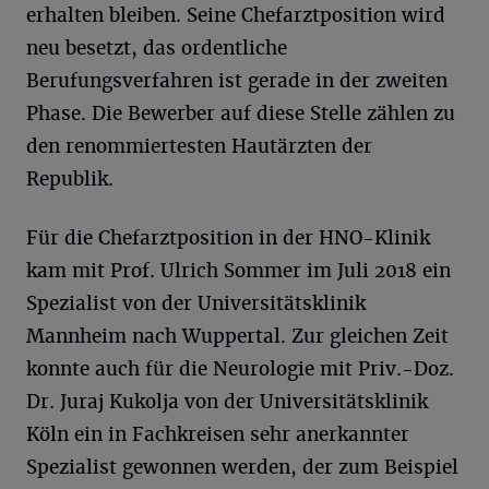
erhalten bleiben. Seine Chefarztposition wird
neu besetzt, das ordentliche
Berufungsverfahren ist gerade in der zweiten
Phase. Die Bewerber auf diese Stelle zählen zu
den renommiertesten Hautärzten der
Republik.
Für die Chefarztposition in der HNO-Klinik
kam mit Prof. Ulrich Sommer im Juli 2018 ein
Spezialist von der Universitätsklinik
Mannheim nach Wuppertal. Zur gleichen Zeit
konnte auch für die Neurologie mit Priv.-Doz.
Dr. Juraj Kukolja von der Universitätsklinik
Köln ein in Fachkreisen sehr anerkannter
Spezialist gewonnen werden, der zum Beispiel