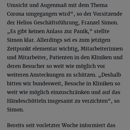
Umsicht und Augenmaß mit dem Thema
Corona umgegangen wird“, so der Vorsitzende
der Helios Geschäftsführung, Franzel Simon.
„Es gibt keinen Anlass zur Panik,“ stellte
Simon klar. Allerdings sei es zum jetzigen
Zeitpunkt elementar wichtig, Mitarbeiterinnen
und Mitarbeiter, Patienten in den Kliniken und
deren Besucher so weit wie möglich vor
weiteren Ansteckungen zu schützen. „Deshalb
bitten wir bundesweit, Besuche in Kliniken so
weit wie möglich einzuschränken und auf das
Händeschütteln insgesamt zu verzichten“, so
Simon.
Bereits seit vorletzter Woche informiert das