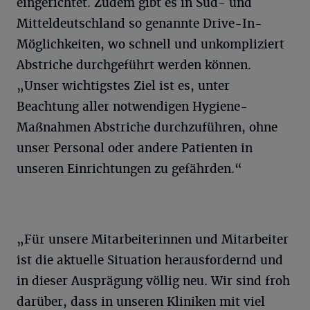
eingerichtet. Zudem gibt es in Süd- und
Mitteldeutschland so genannte Drive-In-
Möglichkeiten, wo schnell und unkompliziert
Abstriche durchgeführt werden können.
„Unser wichtigstes Ziel ist es, unter
Beachtung aller notwendigen Hygiene-
Maßnahmen Abstriche durchzuführen, ohne
unser Personal oder andere Patienten in
unseren Einrichtungen zu gefährden.“
„Für unsere Mitarbeiterinnen und Mitarbeiter
ist die aktuelle Situation herausfordernd und
in dieser Ausprägung völlig neu. Wir sind froh
darüber, dass in unseren Kliniken mit viel