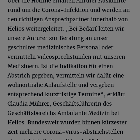
Über die Hotline erhalten Anrufer Auskünfte
rund um die Corona-Infektion und werden an
den richtigen Ansprechpartner innerhalb von
Helios weitergeleitet. „Bei Bedarf leiten wir
unsere Anrufer zur Beratung an unser
geschultes medizinisches Personal oder
vermitteln Videosprechstunden mit unseren
Medizinern. Ist die Indikation für einen
Abstrich gegeben, vermitteln wir dafür eine
wohnortnahe Anlaufstelle und vergeben
entsprechend kurzfristige Termine“, erklärt
Claudia Mührer, Geschäftsführerin des
Geschäftsbereichs Ambulante Medizin bei
Helios. Bundesweit wurden binnen kürzester
Zeit mehrere Corona-Virus-Abstrichstellen