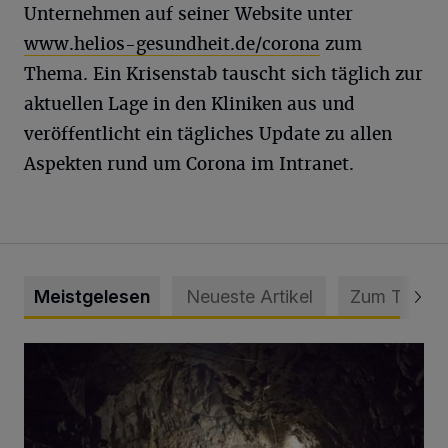
Unternehmen auf seiner Website unter
www.helios-gesundheit.de/corona
zum
Thema. Ein Krisenstab tauscht sich täglich zur
aktuellen Lage in den Kliniken aus und
veröffentlicht ein tägliches Update zu allen
Aspekten rund um Corona im Intranet.
Meistgelesen
Neueste Artikel
Zum Thema
Tief hinein in die Wuppertaler Unterwelt