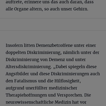
auftrete, erinnere uns das auch daran, dass
alle Organe altern, so auch unser Gehirn.
Insofern litten Demenzbetroffene unter einer
doppelten Diskriminierung, nämlich unter der
Diskriminierung von Demenz und unter
Altersdiskriminierung. „Dabei spiegeln diese
Angstbilder und diese Diskriminierungen auch
den Fatalismus und die Hilflosigkeit,
aufgrund unerfüllter medizinischer
Therapiehoffnungen und Versprechen. Die
neurowissenschaftliche Medizin hat vor