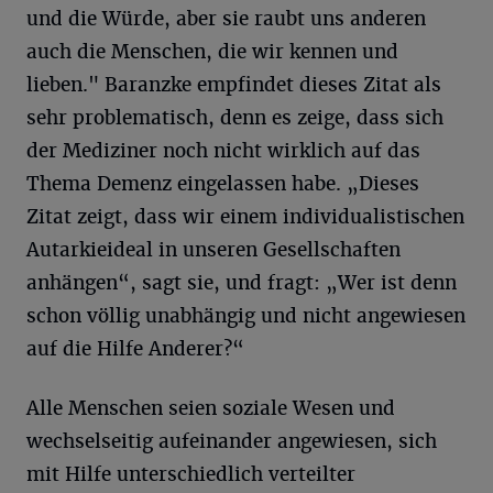
und die Würde, aber sie raubt uns anderen
auch die Menschen, die wir kennen und
lieben." Baranzke empfindet dieses Zitat als
sehr problematisch, denn es zeige, dass sich
der Mediziner noch nicht wirklich auf das
Thema Demenz eingelassen habe. „Dieses
Zitat zeigt, dass wir einem individualistischen
Autarkieideal in unseren Gesellschaften
anhängen“, sagt sie, und fragt: „Wer ist denn
schon völlig unabhängig und nicht angewiesen
auf die Hilfe Anderer?“
Alle Menschen seien soziale Wesen und
wechselseitig aufeinander angewiesen, sich
mit Hilfe unterschiedlich verteilter