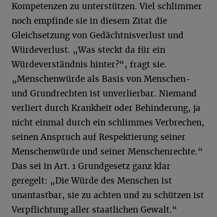
Kompetenzen zu unterstützen. Viel schlimmer
noch empfinde sie in diesem Zitat die
Gleichsetzung von Gedächtnisverlust und
Würdeverlust. „Was steckt da für ein
Würdeverständnis hinter?“, fragt sie.
„Menschenwürde als Basis von Menschen-
und Grundrechten ist unverlierbar. Niemand
verliert durch Krankheit oder Behinderung, ja
nicht einmal durch ein schlimmes Verbrechen,
seinen Anspruch auf Respektierung seiner
Menschenwürde und seiner Menschenrechte.“
Das sei in Art. 1 Grundgesetz ganz klar
geregelt: „Die Würde des Menschen ist
unantastbar, sie zu achten und zu schützen ist
Verpflichtung aller staatlichen Gewalt.“