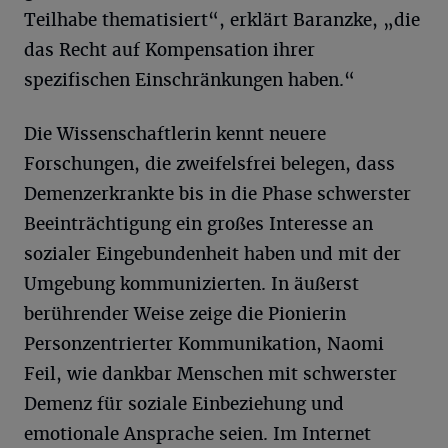
Teilhabe thematisiert“, erklärt Baranzke, „die
das Recht auf Kompensation ihrer
spezifischen Einschränkungen haben.“
Die Wissenschaftlerin kennt neuere
Forschungen, die zweifelsfrei belegen, dass
Demenzerkrankte bis in die Phase schwerster
Beeinträchtigung ein großes Interesse an
sozialer Eingebundenheit haben und mit der
Umgebung kommunizierten. In äußerst
berührender Weise zeige die Pionierin
Personzentrierter Kommunikation, Naomi
Feil, wie dankbar Menschen mit schwerster
Demenz für soziale Einbeziehung und
emotionale Ansprache seien. Im Internet