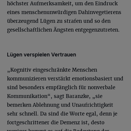
höchster Aufmerksamkeit, um den Eindruck
eines menschenunwürdigen Dahinvegetierens
überzeugend Lügen zu strafen und so den
gesellschaftlichen Ängsten entgegenzutreten.
Lügen verspielen Vertrauen
„Kognitiv eingeschränkte Menschen
kommunizieren verstärkt emotionsbasiert und
sind besonders empfänglich für nonverbale
Kommunikation“, sagt Baranzke, „sie
bemerken Ablehnung und Unaufrichtigkeit
sehr schnell. Da sind die Worte egal, denn je
fortgeschrittener die Demenz ist, desto