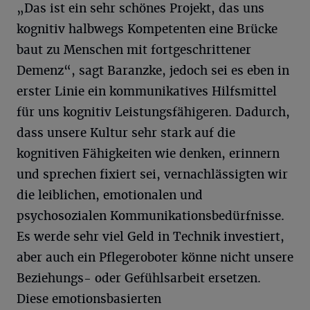
„Das ist ein sehr schönes Projekt, das uns
kognitiv halbwegs Kompetenten eine Brücke
baut zu Menschen mit fortgeschrittener
Demenz“, sagt Baranzke, jedoch sei es eben in
erster Linie ein kommunikatives Hilfsmittel
für uns kognitiv Leistungsfähigeren. Dadurch,
dass unsere Kultur sehr stark auf die
kognitiven Fähigkeiten wie denken, erinnern
und sprechen fixiert sei, vernachlässigten wir
die leiblichen, emotionalen und
psychosozialen Kommunikationsbedürfnisse.
Es werde sehr viel Geld in Technik investiert,
aber auch ein Pflegeroboter könne nicht unsere
Beziehungs- oder Gefühlsarbeit ersetzen.
Diese emotionsbasierten