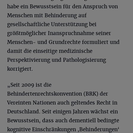
habe ein Bewusstsein für den Anspruch von
Menschen mit Behinderung auf
gesellschaftliche Unterstützung bei
größtmöglicher Inanspruchnahme seiner
Menschen- und Grundrechte formuliert und
damit die einseitige medizinische
Perspektivierung und Pathologisierung
korrigiert.
„Seit 2009 ist die
Behindertenrechtskonvention (BRK) der
Vereinten Nationen auch geltendes Recht in
Deutschland. Seit einigen Jahren wächst ein
Bewusstsein, dass auch dementiell bedingte
kognitive Einschränkungen ,Behinderungen‘