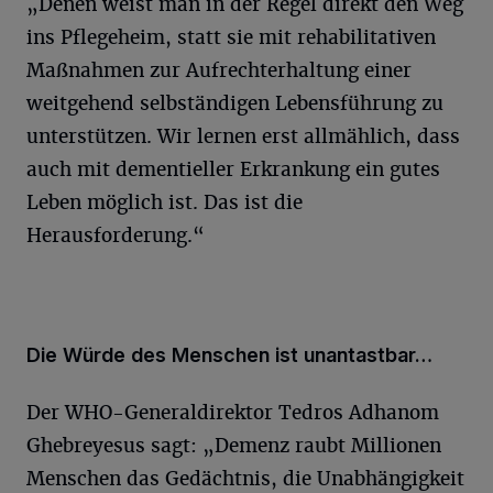
„Denen weist man in der Regel direkt den Weg
ins Pflegeheim, statt sie mit rehabilitativen
Maßnahmen zur Aufrechterhaltung einer
weitgehend selbständigen Lebensführung zu
unterstützen. Wir lernen erst allmählich, dass
auch mit dementieller Erkrankung ein gutes
Leben möglich ist. Das ist die
Herausforderung.“
Die Würde des Menschen ist unantastbar…
Der WHO-Generaldirektor Tedros Adhanom
Ghebreyesus sagt: „Demenz raubt Millionen
Menschen das Gedächtnis, die Unabhängigkeit