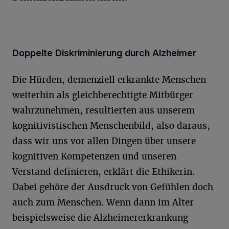
Doppelte Diskriminierung durch Alzheimer
Die Hürden, demenziell erkrankte Menschen
weiterhin als gleichberechtigte Mitbürger
wahrzunehmen, resultierten aus unserem
kognitivistischen Menschenbild, also daraus,
dass wir uns vor allen Dingen über unsere
kognitiven Kompetenzen und unseren
Verstand definieren, erklärt die Ethikerin.
Dabei gehöre der Ausdruck von Gefühlen doch
auch zum Menschen. Wenn dann im Alter
beispielsweise die Alzheimererkrankung