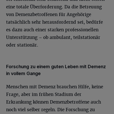
eine totale Überforderung. Da die Betreuung
von Demenzbetroffenen für Angehörige
tatsächlich sehr herausfordernd sei, bedürfe
es dazu auch einer starken professionellen
Unterstützung – ob ambulant, teilstationär
oder stationär.
Forschung zu einem guten Leben mit Demenz
in vollem Gange
Menschen mit Demenz brauchen Hilfe, keine
Frage, aber im frühen Stadium der
Erkrankung können Demenzbetroffene auch
noch viel selber regeln. Die Forschung zu