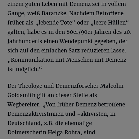
einem guten Leben mit Demenz sei in vollem
Gange, weiß Baranzke. Nachdem Betroffene
früher als „lebende Tote“ oder „leere Hüllen“
galten, habe es in den 80er/90er Jahren des 20.
Jahrhunderts einen Wendepunkt gegeben, der
sich auf den einfachen Satz reduzieren lasse:
„Kommunikation mit Menschen mit Demenz
ist möglich.“
Der Theologe und Demenzforscher Malcolm
Goldsmith gilt an dieser Stelle als
Wegbereiter. „Von früher Demenz betroffene
Demenzaktivistinnen und -aktivisten, in
Deutschland, z.B. die ehemalige
Dolmetscherin Helga Rohra, sind