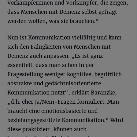
Vorkämpferinnen und Vorkämpfer, die zeigen,
dass Menschen mit Demenz selbst gefragt
werden wollen, was sie brauchen.“
Nun ist Kommunikation vielfältig und kann
sich den Fähigkeiten von Menschen mit
Demenz auch anpassen. „Es ist ganz
essentiell, dass man schon in der
Fragestellung weniger kognitive, begrifflich
abstrakte und gedächtnisorientierte
Kommunikation nutzt“, erklärt Baranzke,
„d.h. eher Ja/Nein-Fragen formuliert. Man
braucht eine emotionsbasierte und
beziehungsgestützte Kommunikation.“ Wird
diese praktiziert, können auch