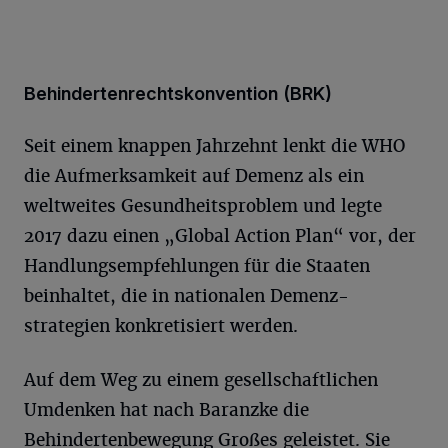
Behindertenrechtskonvention (BRK)
Seit einem knappen Jahrzehnt lenkt die WHO
die Aufmerksamkeit auf Demenz als ein
weltweites Gesundheitsproblem und legte
2017 dazu einen „Global Action Plan“ vor, der
Handlungsempfehlungen für die Staaten
beinhaltet, die in nationalen Demenz-
strategien konkretisiert werden.
Auf dem Weg zu einem gesellschaftlichen
Umdenken hat nach Baranzke die
Behindertenbewegung Großes geleistet. Sie