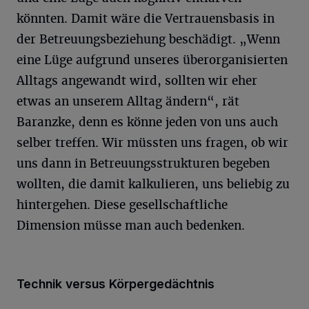
könnten. Damit wäre die Vertrauensbasis in
der Betreuungsbeziehung beschädigt. „Wenn
eine Lüge aufgrund unseres überorganisierten
Alltags angewandt wird, sollten wir eher
etwas an unserem Alltag ändern“, rät
Baranzke, denn es könne jeden von uns auch
selber treffen. Wir müssten uns fragen, ob wir
uns dann in Betreuungsstrukturen begeben
wollten, die damit kalkulieren, uns beliebig zu
hintergehen. Diese gesellschaftliche
Dimension müsse man auch bedenken.
Technik versus Körpergedächtnis