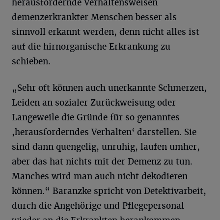
herausfordernde Verhaltensweisen
demenzerkrankter Menschen besser als
sinnvoll erkannt werden, denn nicht alles ist
auf die hirnorganische Erkrankung zu
schieben.
„Sehr oft können auch unerkannte Schmerzen,
Leiden an sozialer Zurückweisung oder
Langeweile die Gründe für so genanntes
,herausforderndes Verhalten‘ darstellen. Sie
sind dann quengelig, unruhig, laufen umher,
aber das hat nichts mit der Demenz zu tun.
Manches wird man auch nicht dekodieren
können.“ Baranzke spricht von Detektivarbeit,
durch die Angehörige und Pflegepersonal