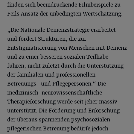
finden sich beeindruckende Filmbeispiele zu
Feils Ansatz der unbedingten Wertschätzung.
„Die Nationale Demenzstrategie erarbeitet
und fördert Strukturen, die zur
Entstigmatisierung von Menschen mit Demenz
und zu einer besseren sozialen Teilhabe
führen, nicht zuletzt durch die Unterstützung
der familialen und professionellen
Betreuungs- und Pflegepersonen.“ Die
medizinisch-neurowissenschaftliche
Therapieforschung werde seit jeher massiv
unterstützt. Die Förderung und Erforschung
der überaus spannenden psychosozialen
pflegerischen Betreuung bedürfe jedoch