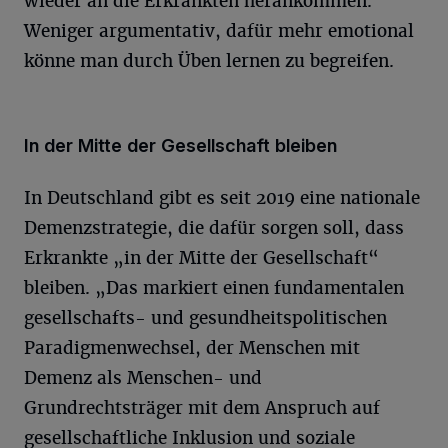
wieder an die Erkrankten herankommen.
Weniger argumentativ, dafür mehr emotional
könne man durch Üben lernen zu begreifen.
In der Mitte der Gesellschaft bleiben
In Deutschland gibt es seit 2019 eine nationale
Demenzstrategie, die dafür sorgen soll, dass
Erkrankte „in der Mitte der Gesellschaft“
bleiben. „Das markiert einen fundamentalen
gesellschafts- und gesundheitspolitischen
Paradigmenwechsel, der Menschen mit
Demenz als Menschen- und
Grundrechtsträger mit dem Anspruch auf
gesellschaftliche Inklusion und soziale