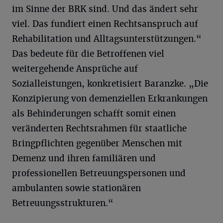
im Sinne der BRK sind. Und das ändert sehr
viel. Das fundiert einen Rechtsanspruch auf
Rehabilitation und Alltagsunterstützungen.“
Das bedeute für die Betroffenen viel
weitergehende Ansprüche auf
Sozialleistungen, konkretisiert Baranzke. „Die
Konzipierung von demenziellen Erkrankungen
als Behinderungen schafft somit einen
veränderten Rechtsrahmen für staatliche
Bringpflichten gegenüber Menschen mit
Demenz und ihren familiären und
professionellen Betreuungspersonen und
ambulanten sowie stationären
Betreuungsstrukturen.“