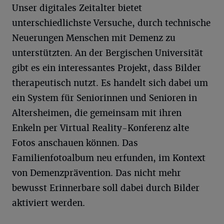
Unser digitales Zeitalter bietet
unterschiedlichste Versuche, durch technische
Neuerungen Menschen mit Demenz zu
unterstützten. An der Bergischen Universität
gibt es ein interessantes Projekt, dass Bilder
therapeutisch nutzt. Es handelt sich dabei um
ein System für Seniorinnen und Senioren in
Altersheimen, die gemeinsam mit ihren
Enkeln per Virtual Reality-Konferenz alte
Fotos anschauen können. Das
Familienfotoalbum neu erfunden, im Kontext
von Demenzprävention. Das nicht mehr
bewusst Erinnerbare soll dabei durch Bilder
aktiviert werden.