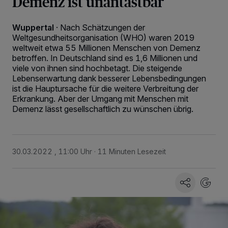
Demenz ist unantastbar
Wuppertal
·
Nach Schätzungen der
Weltgesundheitsorganisation (WHO) waren 2019
weltweit etwa 55 Millionen Menschen von Demenz
betroffen. In Deutschland sind es 1,6 Millionen und
viele von ihnen sind hochbetagt. Die steigende
Lebenserwartung dank besserer Lebensbedingungen
ist die Hauptursache für die weitere Verbreitung der
Erkrankung. Aber der Umgang mit Menschen mit
Demenz lässt gesellschaftlich zu wünschen übrig.
30.03.2022 , 11:00 Uhr
11 Minuten Lesezeit