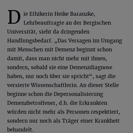
D
ie Ethikerin Heike Baranzke,
Lehrbeauftragte an der Bergischen
Universität, sieht da dringenden
Handlungsbedarf. „Das Versagen im Umgang
mit Menschen mit Demenz beginnt schon
damit, dass man nicht mehr mit ihnen,
sondern, sobald sie eine Demenzdiagnose
haben, nur noch über sie spricht“, sagt die
versierte Wissenschaftlerin. An dieser Stelle
beginne schon die Depersonalisierung
Demenzbetroffener, d.h. die Erkrankten
würden nicht mehr als Personen respektiert,
sondern nur noch als Träger einer Krankheit
behandelt.