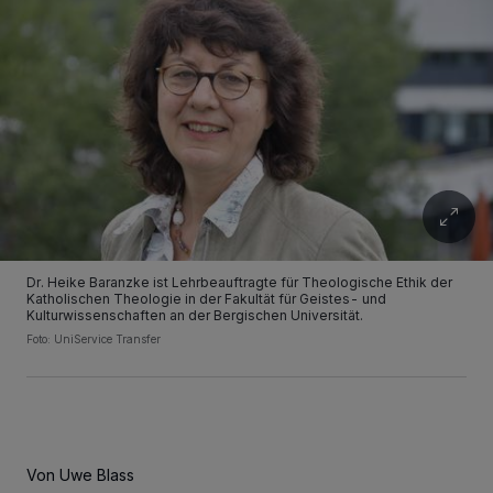
Dr. Heike Baranzke ist Lehrbeauftragte für Theologische Ethik der
Katholischen Theologie in der Fakultät für Geistes- und
Kulturwissenschaften an der Bergischen Universität.
Foto: UniService Transfer
Von Uwe Blass