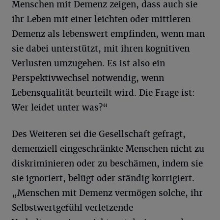
Menschen mit Demenz zeigen, dass auch sie
ihr Leben mit einer leichten oder mittleren
Demenz als lebenswert empfinden, wenn man
sie dabei unterstützt, mit ihren kognitiven
Verlusten umzugehen. Es ist also ein
Perspektivwechsel notwendig, wenn
Lebensqualität beurteilt wird. Die Frage ist:
Wer leidet unter was?“
Des Weiteren sei die Gesellschaft gefragt,
demenziell eingeschränkte Menschen nicht zu
diskriminieren oder zu beschämen, indem sie
sie ignoriert, belügt oder ständig korrigiert.
„Menschen mit Demenz vermögen solche, ihr
Selbstwertgefühl verletzende