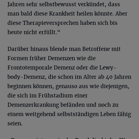
Jahren sehr selbstbewusst verkündet, dass
man bald diese Krankheit heilen könnte. Aber
diese Therapieversprechen haben sich bis
heute nicht erfüllt.“
Darüber hinaus blende man Betroffene mit
Formen früher Demenzen wie die
Frontotemporale Demenz oder die Lewy-
body-Demenz, die schon im Alter ab 40 Jahren
beginnen können, genauso aus wie diejenigen,
die sich im Frühstadium einer
Demenzerkrankung befänden und noch zu
einem weitgehend selbstständigen Leben fähig
seien.