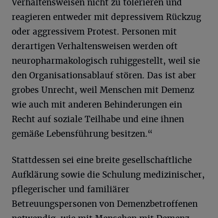
Verhaltensweisen nicht zu tolerieren und
reagieren entweder mit depressivem Rückzug
oder aggressivem Protest. Personen mit
derartigen Verhaltensweisen werden oft
neuropharmakologisch ruhiggestellt, weil sie
den Organisationsablauf stören. Das ist aber
grobes Unrecht, weil Menschen mit Demenz
wie auch mit anderen Behinderungen ein
Recht auf soziale Teilhabe und eine ihnen
gemäße Lebensführung besitzen.“
Stattdessen sei eine breite gesellschaftliche
Aufklärung sowie die Schulung medizinischer,
pflegerischer und familiärer
Betreuungspersonen von Demenzbetroffenen