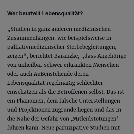
Wer beurteilt Lebensqualität?
„Studien in ganz anderen medizinischen
Zusammenhängen, wie beispielsweise in
palliativmedizinischer Sterbebegleitungen,
zeigen“, berichtet Baranzke, „dass Angehörige
von unheilbar schwer erkrankten Menschen
oder auch Außenstehende deren
Lebensqualität regelmäßig schlechter
einschätzen als die Betroffenen selbst. Das ist
ein Phänomen, dem falsche Unterstellungen
und Projektionen zugrunde liegen und das in
die Nähe der Gefahr von ,Mitleidstötungen‘
führen kann. Neue partizipative Studien mit