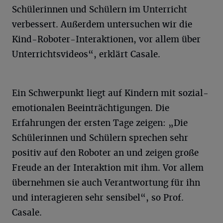
Schülerinnen und Schülern im Unterricht
verbessert. Außerdem untersuchen wir die
Kind-Roboter-Interaktionen, vor allem über
Unterrichtsvideos“, erklärt Casale.
Ein Schwerpunkt liegt auf Kindern mit sozial-
emotionalen Beeinträchtigungen. Die
Erfahrungen der ersten Tage zeigen: „Die
Schülerinnen und Schülern sprechen sehr
positiv auf den Roboter an und zeigen große
Freude an der Interaktion mit ihm. Vor allem
übernehmen sie auch Verantwortung für ihn
und interagieren sehr sensibel“, so Prof.
Casale.