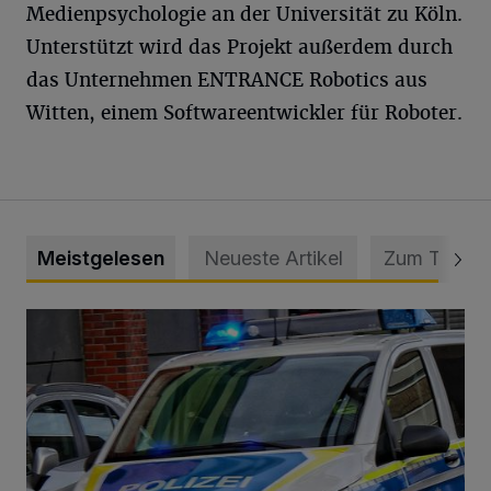
Medienpsychologie an der Universität zu Köln.
Unterstützt wird das Projekt außerdem durch
das Unternehmen ENTRANCE Robotics aus
Witten, einem Softwareentwickler für Roboter.
Meistgelesen
Neueste Artikel
Zum Thema
Mann beschädigt Autos in Parkhaus