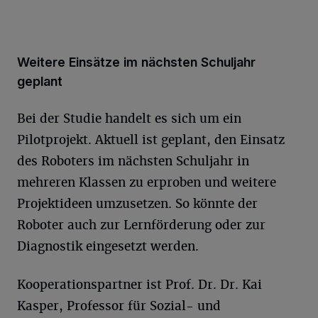
Weitere Einsätze im nächsten Schuljahr
geplant
Bei der Studie handelt es sich um ein
Pilotprojekt. Aktuell ist geplant, den Einsatz
des Roboters im nächsten Schuljahr in
mehreren Klassen zu erproben und weitere
Projektideen umzusetzen. So könnte der
Roboter auch zur Lernförderung oder zur
Diagnostik eingesetzt werden.
Kooperationspartner ist Prof. Dr. Dr. Kai
Kasper, Professor für Sozial- und