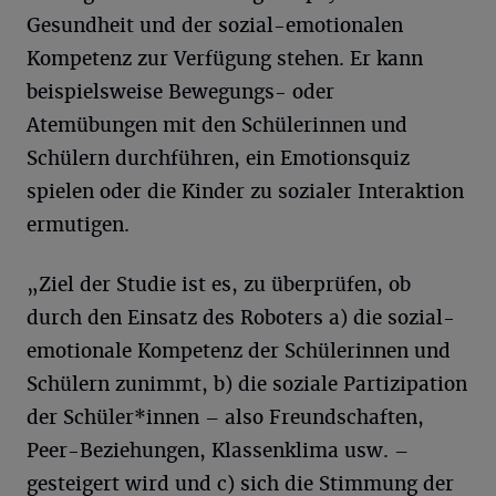
Gesundheit und der sozial-emotionalen
Kompetenz zur Verfügung stehen. Er kann
beispielsweise Bewegungs- oder
Atemübungen mit den Schülerinnen und
Schülern durchführen, ein Emotionsquiz
spielen oder die Kinder zu sozialer Interaktion
ermutigen.
„Ziel der Studie ist es, zu überprüfen, ob
durch den Einsatz des Roboters a) die sozial-
emotionale Kompetenz der Schülerinnen und
Schülern zunimmt, b) die soziale Partizipation
der Schüler*innen – also Freundschaften,
Peer-Beziehungen, Klassenklima usw. –
gesteigert wird und c) sich die Stimmung der