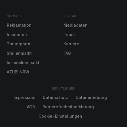
SERVICES
VERLAG
Reklamation
Mediadaten
Inserieren
Team
Trauerportal
Karriere
Stellenmarkt
FAQ
Immobilienmarkt
AZUBI NRW
RECHTLICHES
Impressum
Datenschutz
Datenerhebung
AGB
Barrierefreiheitserklärung
Cookie-Einstellungen