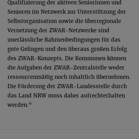
Qualifizierung der aktiven Seniorinnen und
Senioren im Netzwerk zur Unterstützung der
Selbstorganisation sowie die überregionale
Vernetzung der ZWAR-Netzwerke sind
unerlässliche Rahmenbedingungen für das
gute Gelingen und den überaus großen Erfolg
des ZWAR-Konzepts. Die Kommunen können
die Aufgaben der ZWAR-Zentralstelle weder
ressourcenmäßig noch inhaltlich übernehmen.
Die Förderung der ZWAR-Landesstelle durch
das Land NRW muss daher aufrechterhalten
werden.“