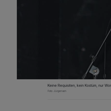
Keine Requisiten, kein Kostüm, nur Wo
Foto: Jürgensen