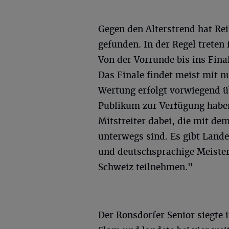
Gegen den Alterstrend hat R
gefunden. In der Regel treten 
Von der Vorrunde bis ins Final
Das Finale findet meist mit n
Wertung erfolgt vorwiegend üb
Publikum zur Verfügung haben
Mitstreiter dabei, die mit d
unterwegs sind. Es gibt Land
und deutschsprachige Meister
Schweiz teilnehmen."
Der Ronsdorfer Senior siegte 