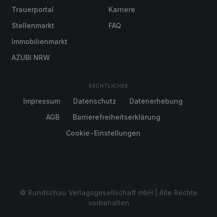
Trauerportal
Karriere
Stellenmarkt
FAQ
Immobilienmarkt
AZUBI NRW
RECHTLICHES
Impressum
Datenschutz
Datenerhebung
AGB
Barrierefreiheitserklärung
Cookie-Einstellungen
© Rundschau Verlagsgesellschaft mbH | Alle Rechte
vorbehalten