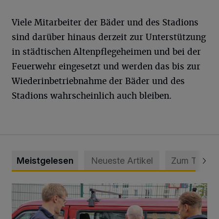
Viele Mitarbeiter der Bäder und des Stadions
sind darüber hinaus derzeit zur Unterstützung
in städtischen Altenpflegeheimen und bei der
Feuerwehr eingesetzt und werden das bis zur
Wiederinbetriebnahme der Bäder und des
Stadions wahrscheinlich auch bleiben.
Meistgelesen
Neueste Artikel
Zum Thema
Feuerwehr befreit Kind aus verschlossenem VW Bulli