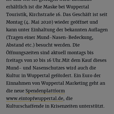
erhältlich ist die Maske bei Wuppertal
Touristik, Kirchstraße 16. Das Geschäft ist seit
Montag (4. Mai 2020) wieder geöffnet und
kann unter Einhaltung der bekannten Auflagen
(Tragen einer Mund-Nasen-Bedeckung,
Abstand etc.) besucht werden. Die
Öffnungszeiten sind aktuell montags bis
freitags von 10 bis 16 Uhr.
Mit dem Kauf dieses
Mund- und Nasenschutzes wird auch die
Kultur in Wuppertal gefördert. Ein Euro der
Einnahmen von Wuppertal Marketing geht an
die neue
Spendenplattform
www.eintopfwuppertal.de
, die
Kulturschaffende in Krisenzeiten unterstützt.