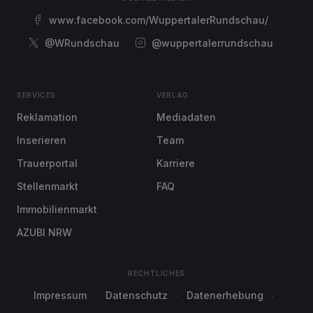
www.facebook.com/WuppertalerRundschau/
@WRundschau
@wuppertalerrundschau
SERVICES
VERLAG
Reklamation
Mediadaten
Inserieren
Team
Trauerportal
Karriere
Stellenmarkt
FAQ
Immobilienmarkt
AZUBI NRW
RECHTLICHES
Impressum
Datenschutz
Datenerhebung