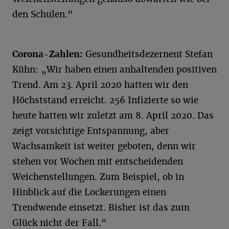
den Schulen.“
Corona-Zahlen:
Gesundheitsdezernent Stefan
Kühn: „Wir haben einen anhaltenden positiven
Trend. Am 23. April 2020 hatten wir den
Höchststand erreicht. 256 Infizierte so wie
heute hatten wir zuletzt am 8. April 2020. Das
zeigt vorsichtige Entspannung, aber
Wachsamkeit ist weiter geboten, denn wir
stehen vor Wochen mit entscheidenden
Weichenstellungen. Zum Beispiel, ob in
Hinblick auf die Lockerungen einen
Trendwende einsetzt. Bisher ist das zum
Glück nicht der Fall.“