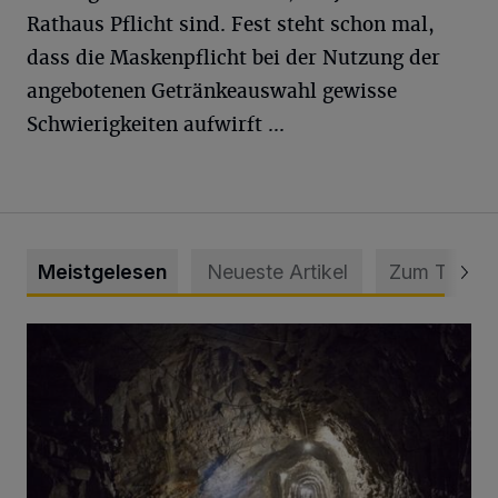
Rathaus Pflicht sind. Fest steht schon mal,
dass die Maskenpflicht bei der Nutzung der
angebotenen Getränkeauswahl gewisse
Schwierigkeiten aufwirft ...
Meistgelesen
Neueste Artikel
Zum Thema
Tief hinein in die Wuppertaler Unterwelt