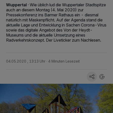
Wuppertal
·
Wie üblich lud die Wuppertaler Stadtspitze
auch an diesem Montag (4. Mai 2020) zur
Pressekonferenz ins Barmer Rathaus ein - diesmal
natürlich mit Maskenpflicht. Auf der Agenda stand die
aktuelle Lage und Entwicklung in Sachen Corona-Virus
sowie das digitale Angebot des Von der Heydt-
Museums und die aktuelle Umsetzung eines
Radverkehrskonzept. Der Liveticker zum Nachlesen.
04.05.2020 , 13:13 Uhr
4 Minuten Lesezeit