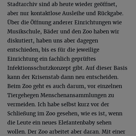
Stadtarchiv sind ab heute wieder geöffnet,
aber nur kontaktlose Ausleihe und Rückgabe.
Über die Öffnung anderer Einrichtungen wie
Musikschule, Bäder und den Zoo haben wir
diskutiert, haben uns aber dagegen
entschieden, bis es für die jeweilige
Einrichtung ein fachlich geprüftes
Infektionsschutzkonzept gibt. Auf dieser Basis
kann der Krisenstab dann neu entscheiden.
Beim Zoo geht es auch darum, vor einzelnen
Tiergehegen Menschenansammlungen zu
vermeiden. Ich habe selbst kurz vor der
Schließung im Zoo gesehen, wie es ist, wenn
die Leute ein neues Elefantenbaby sehen
wollen. Der Zoo arbeitet aber daran. Mit einer