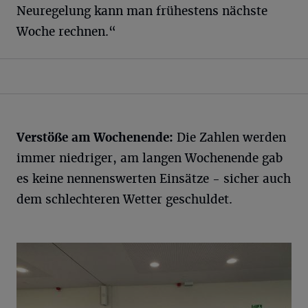
Neuregelung kann man frühestens nächste
Woche rechnen.“
Verstöße am Wochenende:
Die Zahlen werden
immer niedriger, am langen Wochenende gab
es keine nennenswerten Einsätze - sicher auch
dem schlechteren Wetter geschuldet.