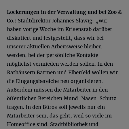
Lockerungen in der Verwaltung und bei Zoo &
Co.:
Stadtdirektor Johannes Slawig: „Wir
haben vorige Woche im Krisenstab darüber
diskutiert und festgestellt, dass wir bei
unserer aktuellen Arbeitsweise bleiben
werden, bei der persönliche Kontakte
möglichst vermieden werden sollen. In den
Rathäusern Barmen und Elberfeld wollen wir
die Eingangsbereiche neu organisieren.
Außerdem müssen die Mitarbeiter in den
öffentlichen Bereichen Mund-Nasen-Schutz
tragen. In den Büros soll jeweils nur ein
Mitarbeiter sein, das geht, weil so viele im
Homeoffice sind. Stadtbibliothek und