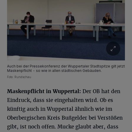
Auch bei der Pressekonferenz der Wuppertaler Stadtspitze gilt jetzt
Maskenpflicht - so wie in allen städtischen Gebäuden.
Foto: Rundschau
Maskenpflicht in Wuppertal:
Der OB hat den
Eindruck, dass sie eingehalten wird. Ob es
künftig auch in Wuppertal ähnlich wie im
Oberbergischen Kreis Bußgelder bei Verstößen
gibt, ist noch offen. Mucke glaubt aber, dass