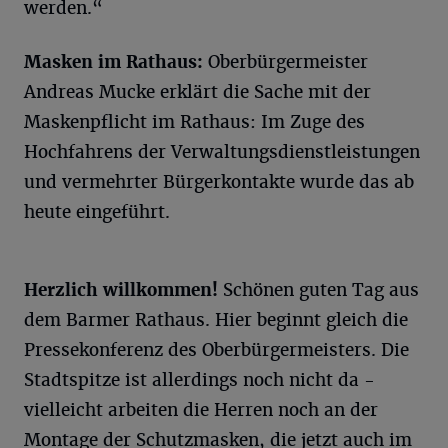
werden.“
Masken im Rathaus:
Oberbürgermeister
Andreas Mucke erklärt die Sache mit der
Maskenpflicht im Rathaus: Im Zuge des
Hochfahrens der Verwaltungsdienstleistungen
und vermehrter Bürgerkontakte wurde das ab
heute eingeführt.
Herzlich willkommen!
Schönen guten Tag aus
dem Barmer Rathaus. Hier beginnt gleich die
Pressekonferenz des Oberbürgermeisters. Die
Stadtspitze ist allerdings noch nicht da -
vielleicht arbeiten die Herren noch an der
Montage der Schutzmasken, die jetzt auch im