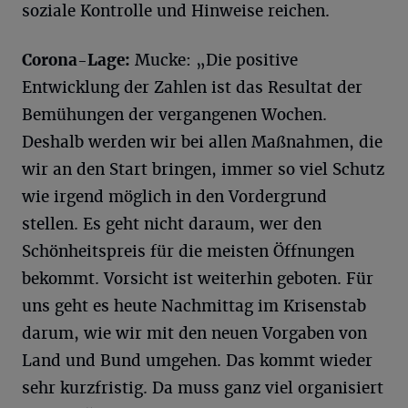
soziale Kontrolle und Hinweise reichen.
Corona-Lage:
Mucke: „Die positive
Entwicklung der Zahlen ist das Resultat der
Bemühungen der vergangenen Wochen.
Deshalb werden wir bei allen Maßnahmen, die
wir an den Start bringen, immer so viel Schutz
wie irgend möglich in den Vordergrund
stellen. Es geht nicht daraum, wer den
Schönheitspreis für die meisten Öffnungen
bekommt. Vorsicht ist weiterhin geboten. Für
uns geht es heute Nachmittag im Krisenstab
darum, wie wir mit den neuen Vorgaben von
Land und Bund umgehen. Das kommt wieder
sehr kurzfristig. Da muss ganz viel organisiert