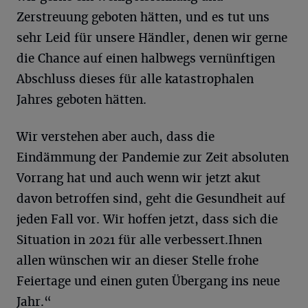
Zerstreuung geboten hätten, und es tut uns
sehr Leid für unsere Händler, denen wir gerne
die Chance auf einen halbwegs vernünftigen
Abschluss dieses für alle katastrophalen
Jahres geboten hätten.
Wir verstehen aber auch, dass die
Eindämmung der Pandemie zur Zeit absoluten
Vorrang hat und auch wenn wir jetzt akut
davon betroffen sind, geht die Gesundheit auf
jeden Fall vor.
Wir hoffen jetzt, dass sich die
Situation in 2021 für alle verbessert.
Ihnen
allen wünschen wir an dieser Stelle frohe
Feiertage und einen
guten Übergang ins neue
Jahr.“