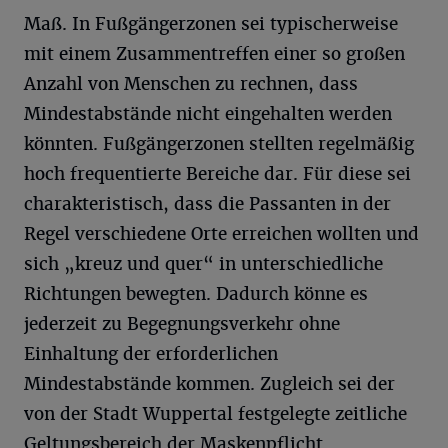
Maß. In Fußgängerzonen sei typischerweise
mit einem Zusammentreffen einer so großen
Anzahl von Menschen zu rechnen, dass
Mindestabstände nicht eingehalten werden
könnten. Fußgängerzonen stellten regelmäßig
hoch frequentierte Bereiche dar. Für diese sei
charakteristisch, dass die Passanten in der
Regel verschiedene Orte erreichen wollten und
sich „kreuz und quer“ in unterschiedliche
Richtungen bewegten. Dadurch könne es
jederzeit zu Begegnungsverkehr ohne
Einhaltung der erforderlichen
Mindestabstände kommen. Zugleich sei der
von der Stadt Wuppertal festgelegte zeitliche
Geltungsbereich der Maskenpflicht