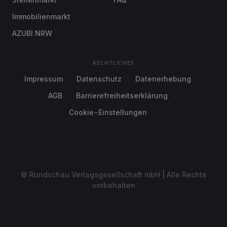
Immobilienmarkt
AZUBI NRW
RECHTLICHES
Impressum
Datenschutz
Datenerhebung
AGB
Barrierefreiheitserklärung
Cookie-Einstellungen
© Rundschau Verlagsgesellschaft mbH | Alle Rechte
vorbehalten