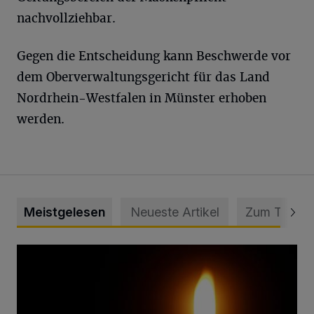
nachvollziehbar.
Gegen die Entscheidung kann Beschwerde vor
dem Oberverwaltungsgericht für das Land
Nordrhein-Westfalen in Münster erhoben
werden.
Meistgelesen
Neueste Artikel
Zum Thema
Vermisster Jugendlicher tot aufgefunden