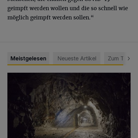
geimpft werden wollen und die so schnell wie
möglich geimpft werden sollen.“
Meistgelesen
Neueste Artikel
Zum Thema
Tief hinein in die Wuppertaler Unterwelt