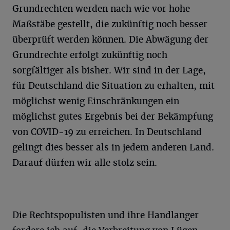
Grundrechten werden nach wie vor hohe
Maßstäbe gestellt, die zukünftig noch besser
überprüft werden können. Die Abwägung der
Grundrechte erfolgt zukünftig noch
sorgfältiger als bisher. Wir sind in der Lage,
für Deutschland die Situation zu erhalten, mit
möglichst wenig Einschränkungen ein
möglichst gutes Ergebnis bei der Bekämpfung
von COVID-19 zu erreichen. In Deutschland
gelingt dies besser als in jedem anderen Land.
Darauf dürfen wir alle stolz sein.
Die Rechtspopulisten und ihre Handlanger