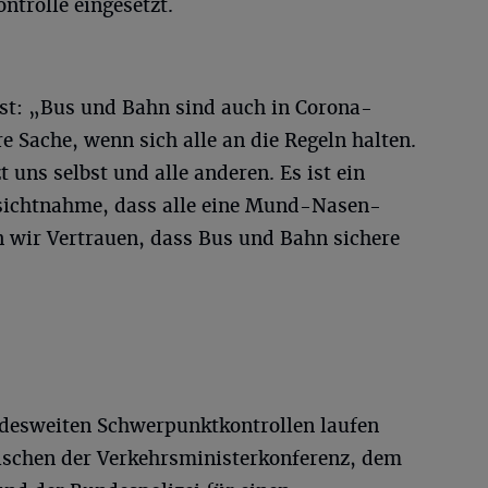
trolle eingesetzt.
st: „Bus und Bahn sind auch in Corona-
e Sache, wenn sich alle an die Regeln halten.
uns selbst und alle anderen. Es ist ein
ksichtnahme, dass alle eine Mund-Nasen-
n wir Vertrauen, dass Bus und Bahn sichere
ndesweiten Schwerpunktkontrollen laufen
schen der Verkehrsministerkonferenz, dem