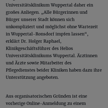
Universitätsklinikum Wuppertal daher ein
großes Anliegen. „Alle Bürgerinnen und
Bürger unserer Stadt können sich
unkompliziert und möglichst ohne Wartezeit
in Wuppertal-Ronsdorf impfen lassen“,
erklärt Dr. Holger Raphael,
Klinikgeschäftsführer des Helios
Universitätsklinikums Wuppertal. Ärztinnen
und Ärzte sowie Mitarbeiter des
Pflegedienstes beider Kliniken haben dazu ihre
Unterstützung angeboten.
Aus organisatorischen Gründen ist eine
vorherige Online-Anmeldung zu einem