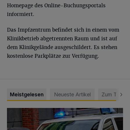
Homepage des Online-Buchungsportals
informiert.
Das Impfzentrum befindet sich in einem vom
Klinikbetrieb abgetrennten Raum und ist auf
dem Klinikgelände ausgeschildert. Es stehen
kostenlose Parkplätze zur Verfügung.
Meistgelesen
Neueste Artikel
Zum Thema
Mann beschädigt Autos in Parkhaus