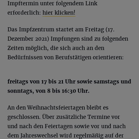
Impftermin unter folgendem Link
erforderlich:
hier klicken!
Das Impfzentrum startet am Freitag (17.
Dezember 2021) Impfungen sind zu folgenden
Zeiten möglich, die sich auch an den
Bedürfnissen von Berufstätigen orientieren:
freitags von 17 bis 21 Uhr sowie samstags und
sonntags, von 8 bis 16:30 Uhr.
An den Weihnachtsfeiertagen bleibt es
geschlossen. Über zusätzliche Termine vor
und nach den Feiertagen sowie vor und nach
dem Jahreswechsel wird regelmäßig auf der