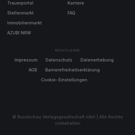
Trauerportal
Karriere
Stellenmarkt
FAQ
Immobilienmarkt
AZUBI NRW
RECHTLICHES
Impressum
Datenschutz
Datenerhebung
AGB
Barrierefreiheitserklärung
Cookie-Einstellungen
© Rundschau Verlagsgesellschaft mbH | Alle Rechte
vorbehalten