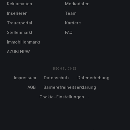
Reklamation
Mediadaten
Inserieren
Team
Trauerportal
Karriere
Stellenmarkt
FAQ
Immobilienmarkt
AZUBI NRW
RECHTLICHES
Impressum
Datenschutz
Datenerhebung
AGB
Barrierefreiheitserklärung
Cookie-Einstellungen