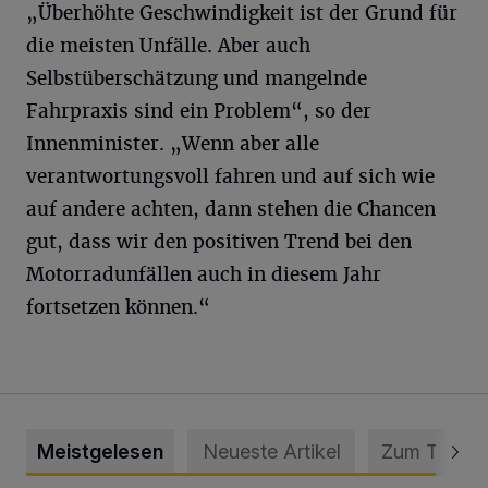
„Überhöhte Geschwindigkeit ist der Grund für
die meisten Unfälle. Aber auch
Selbstüberschätzung und mangelnde
Fahrpraxis sind ein Problem“, so der
Innenminister. „Wenn aber alle
verantwortungsvoll fahren und auf sich wie
auf andere achten, dann stehen die Chancen
gut, dass wir den positiven Trend bei den
Motorradunfällen auch in diesem Jahr
fortsetzen können.“
Meistgelesen
Neueste Artikel
Zum Thema