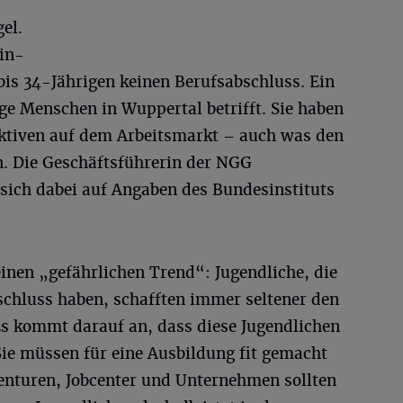
el.
ein-
bis 34-Jährigen keinen Berufsabschluss. Ein
ge Menschen in Wuppertal betrifft. Sie haben
ektiven auf dem Arbeitsmarkt – auch was den
. Die Geschäftsführerin der NGG
sich dabei auf Angaben des Bundesinstituts
inen „gefährlichen Trend“: Jugendliche, die
chluss haben, schafften immer seltener den
Es kommt darauf an, dass diese Jugendlichen
Sie müssen für eine Ausbildung fit gemacht
enturen, Jobcenter und Unternehmen sollten