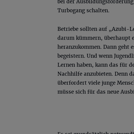
bei der Ausbildungsförderung 
Turbogang schalten.
Betriebe sollten auf „Azubi-L
darum kümmern, überhaupt e
heranzukommen. Dann geht es
begeistern. Und wenn Jugendl
Lernen haben, kann das für de
Nachhilfe anzubieten. Denn d
überfordert viele junge Mensc
müsse sich für das neue Ausb