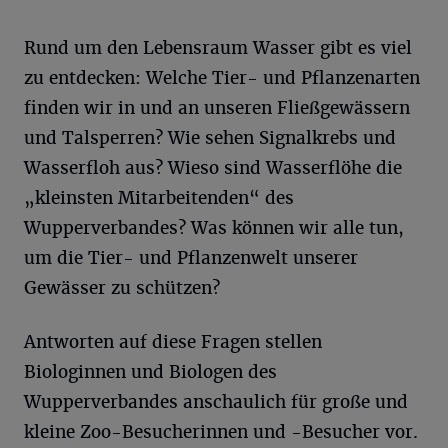
Rund um den Lebensraum Wasser gibt es viel
zu entdecken: Welche Tier- und Pflanzenarten
finden wir in und an unseren Fließgewässern
und Talsperren? Wie sehen Signalkrebs und
Wasserfloh aus? Wieso sind Wasserflöhe die
„kleinsten Mitarbeitenden“ des
Wupperverbandes? Was können wir alle tun,
um die Tier- und Pflanzenwelt unserer
Gewässer zu schützen?
Antworten auf diese Fragen stellen
Biologinnen und Biologen des
Wupperverbandes anschaulich für große und
kleine Zoo-Besucherinnen und -Besucher vor.