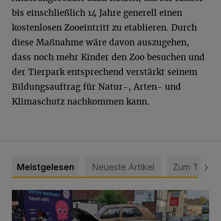
bis einschließlich 14 Jahre generell einen
kostenlosen Zooeintritt zu etablieren. Durch
diese Maßnahme wäre davon auszugehen,
dass noch mehr Kinder den Zoo besuchen und
der Tierpark entsprechend verstärkt seinem
Bildungsauftrag für Natur-, Arten- und
Klimaschutz nachkommen kann.
Meistgelesen
Neueste Artikel
Zum Thema
Schwerer Unfall mit 2,48 Promille