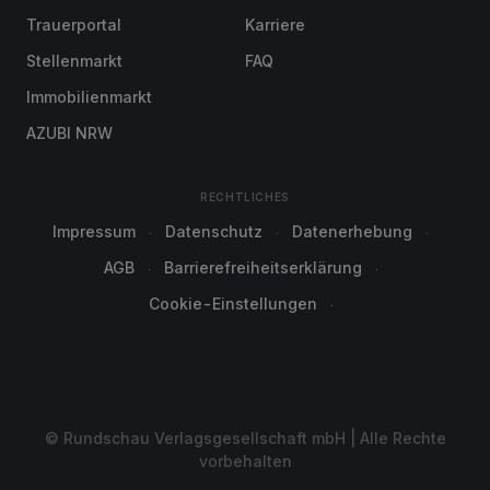
Trauerportal
Karriere
Stellenmarkt
FAQ
Immobilienmarkt
AZUBI NRW
RECHTLICHES
Impressum
Datenschutz
Datenerhebung
AGB
Barrierefreiheitserklärung
Cookie-Einstellungen
© Rundschau Verlagsgesellschaft mbH | Alle Rechte
vorbehalten