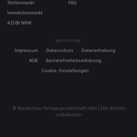
Stellenmarkt
FAQ
Immobilienmarkt
AZUBI NRW
RECHTLICHES
Impressum
Datenschutz
Datenerhebung
AGB
Barrierefreiheitserklärung
Cookie-Einstellungen
© Rundschau Verlagsgesellschaft mbH | Alle Rechte
vorbehalten