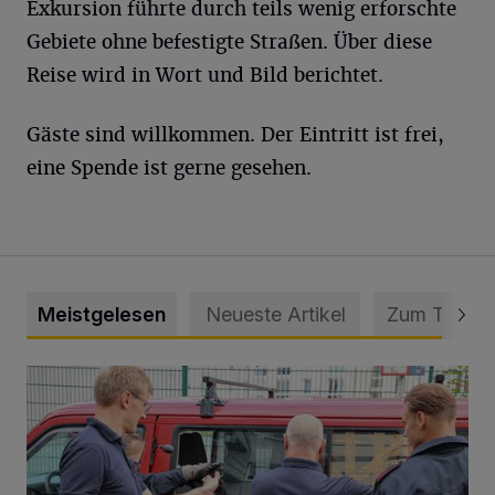
Exkursion führte durch teils wenig erforschte
Gebiete ohne befestigte Straßen. Über diese
Reise wird in Wort und Bild berichtet.
Gäste sind willkommen. Der Eintritt ist frei,
eine Spende ist gerne gesehen.
Meistgelesen
Neueste Artikel
Zum Thema
Feuerwehr befreit Kind aus verschlossenem VW Bulli