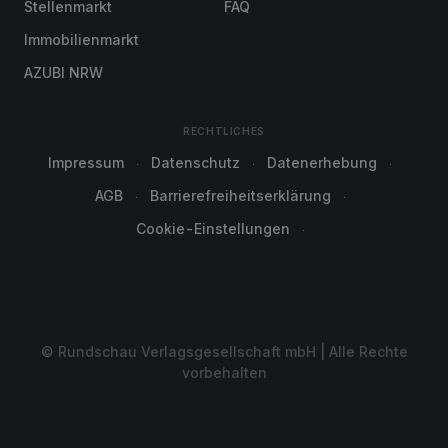
Stellenmarkt
FAQ
Immobilienmarkt
AZUBI NRW
RECHTLICHES
Impressum
Datenschutz
Datenerhebung
AGB
Barrierefreiheitserklärung
Cookie-Einstellungen
© Rundschau Verlagsgesellschaft mbH | Alle Rechte
vorbehalten