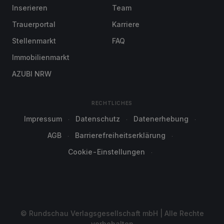
Inserieren
Team
Trauerportal
Karriere
Stellenmarkt
FAQ
Immobilienmarkt
AZUBI NRW
RECHTLICHES
Impressum
Datenschutz
Datenerhebung
AGB
Barrierefreiheitserklärung
Cookie-Einstellungen
© Rundschau Verlagsgesellschaft mbH | Alle Rechte
vorbehalten