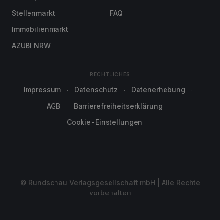
Stellenmarkt
FAQ
Immobilienmarkt
AZUBI NRW
RECHTLICHES
Impressum
Datenschutz
Datenerhebung
AGB
Barrierefreiheitserklärung
Cookie-Einstellungen
© Rundschau Verlagsgesellschaft mbH | Alle Rechte
vorbehalten