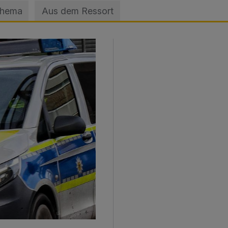
Thema
Aus dem Ressort