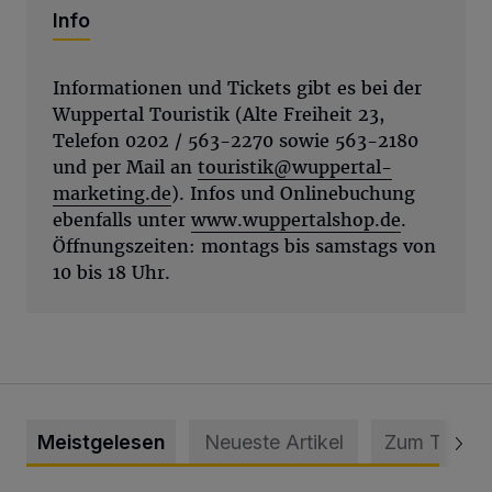
Info
Informationen und Tickets gibt es bei der
Wuppertal Touristik (Alte Freiheit 23,
Telefon 0202 / 563-2270 sowie 563-2180
und per Mail an
touristik@wuppertal-
marketing.de
). Infos und Onlinebuchung
ebenfalls unter
www.wuppertalshop.de
.
Öffnungszeiten: montags bis samstags von
10 bis 18 Uhr.
Meistgelesen
Neueste Artikel
Zum Thema