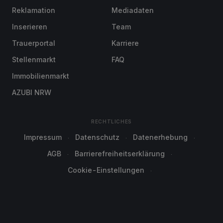
Reklamation
Mediadaten
Inserieren
Team
Trauerportal
Karriere
Stellenmarkt
FAQ
Immobilienmarkt
AZUBI NRW
RECHTLICHES
Impressum
Datenschutz
Datenerhebung
AGB
Barrierefreiheitserklärung
Cookie-Einstellungen