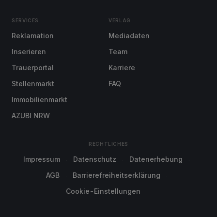
SERVICES
VERLAG
Reklamation
Mediadaten
Inserieren
Team
Trauerportal
Karriere
Stellenmarkt
FAQ
Immobilienmarkt
AZUBI NRW
RECHTLICHES
Impressum
Datenschutz
Datenerhebung
AGB
Barrierefreiheitserklärung
Cookie-Einstellungen