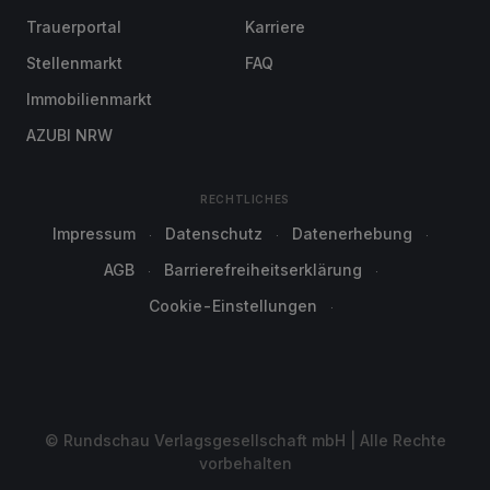
Trauerportal
Karriere
Stellenmarkt
FAQ
Immobilienmarkt
AZUBI NRW
RECHTLICHES
Impressum
Datenschutz
Datenerhebung
AGB
Barrierefreiheitserklärung
Cookie-Einstellungen
© Rundschau Verlagsgesellschaft mbH | Alle Rechte
vorbehalten