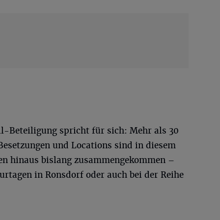
l-Beteiligung spricht für sich: Mehr als 30
Besetzungen und Locations sind in diesem
nzen hinaus bislang zusammengekommen –
urtagen in Ronsdorf oder auch bei der Reihe