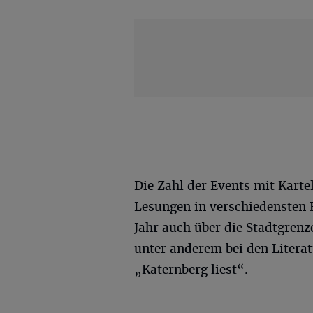
Die Zahl der Events mit Kartel
Lesungen in verschiedensten 
Jahr auch über die Stadtgre
unter anderem bei den Literat
„Katernberg liest“.