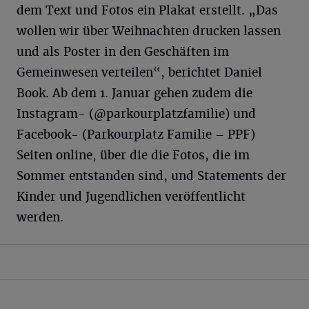
dem Text und Fotos ein Plakat erstellt. „Das
wollen wir über Weihnachten drucken lassen
und als Poster in den Geschäften im
Gemeinwesen verteilen“, berichtet Daniel
Book. Ab dem 1. Januar gehen zudem die
Instagram- (@parkourplatzfamilie) und
Facebook- (Parkourplatz Familie – PPF)
Seiten online, über die die Fotos, die im
Sommer entstanden sind, und Statements der
Kinder und Jugendlichen veröffentlicht
werden.