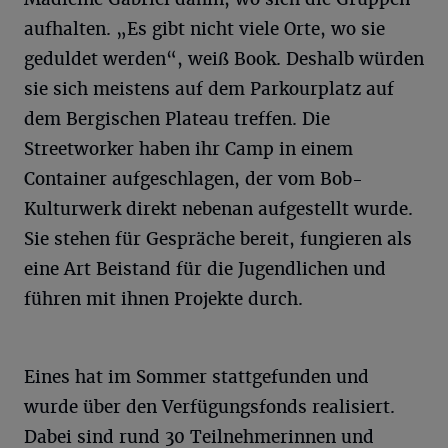
aufhalten. „Es gibt nicht viele Orte, wo sie
geduldet werden“, weiß Book. Deshalb würden
sie sich meistens auf dem Parkourplatz auf
dem Bergischen Plateau treffen. Die
Streetworker haben ihr Camp in einem
Container aufgeschlagen, der vom Bob-
Kulturwerk direkt nebenan aufgestellt wurde.
Sie stehen für Gespräche bereit, fungieren als
eine Art Beistand für die Jugendlichen und
führen mit ihnen Projekte durch.
Eines hat im Sommer stattgefunden und
wurde über den Verfügungsfonds realisiert.
Dabei sind rund 30 Teilnehmerinnen und