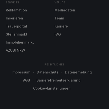
SERVICES
VERLAG
Reklamation
Mediadaten
Inserieren
Team
Trauerportal
Karriere
Stellenmarkt
FAQ
Immobilienmarkt
AZUBI NRW
RECHTLICHES
Impressum
Datenschutz
Datenerhebung
AGB
Barrierefreiheitserklärung
Cookie-Einstellungen