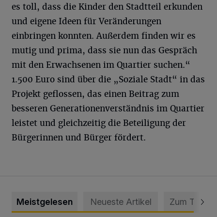
es toll, dass die Kinder den Stadtteil erkunden
und eigene Ideen für Veränderungen
einbringen konnten. Außerdem finden wir es
mutig und prima, dass sie nun das Gespräch
mit den Erwachsenen im Quartier suchen.“
1.500 Euro sind über die „Soziale Stadt“ in das
Projekt geflossen, das einen Beitrag zum
besseren Generationenverständnis im Quartier
leistet und gleichzeitig die Beteiligung der
Bürgerinnen und Bürger fördert.
Meistgelesen
Neueste Artikel
Zum Thema