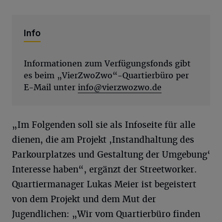
Info
Informationen zum Verfügungsfonds gibt
es beim „VierZwoZwo“-Quartierbüro per
E-Mail unter
info@vierzwozwo.de
„Im Folgenden soll sie als Infoseite für alle
dienen, die am Projekt ,Instandhaltung des
Parkourplatzes und Gestaltung der Umgebung‘
Interesse haben“, ergänzt der Streetworker.
Quartiermanager Lukas Meier ist begeistert
von dem Projekt und dem Mut der
Jugendlichen: „Wir vom Quartierbüro finden