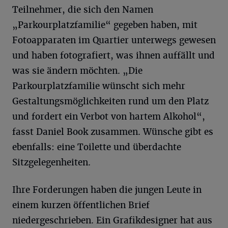
Teilnehmer, die sich den Namen
„Parkourplatzfamilie“ gegeben haben, mit
Fotoapparaten im Quartier unterwegs gewesen
und haben fotografiert, was ihnen auffällt und
was sie ändern möchten. „Die
Parkourplatzfamilie wünscht sich mehr
Gestaltungsmöglichkeiten rund um den Platz
und fordert ein Verbot von hartem Alkohol“,
fasst Daniel Book zusammen. Wünsche gibt es
ebenfalls: eine Toilette und überdachte
Sitzgelegenheiten.
Ihre Forderungen haben die jungen Leute in
einem kurzen öffentlichen Brief
niedergeschrieben. Ein Grafikdesigner hat aus