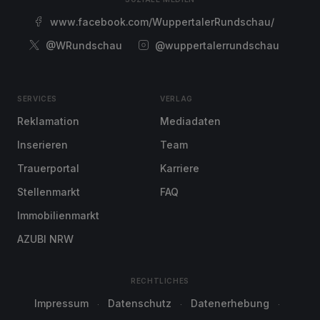
www.facebook.com/WuppertalerRundschau/
@WRundschau
@wuppertalerrundschau
SERVICES
VERLAG
Reklamation
Mediadaten
Inserieren
Team
Trauerportal
Karriere
Stellenmarkt
FAQ
Immobilienmarkt
AZUBI NRW
RECHTLICHES
Impressum
Datenschutz
Datenerhebung