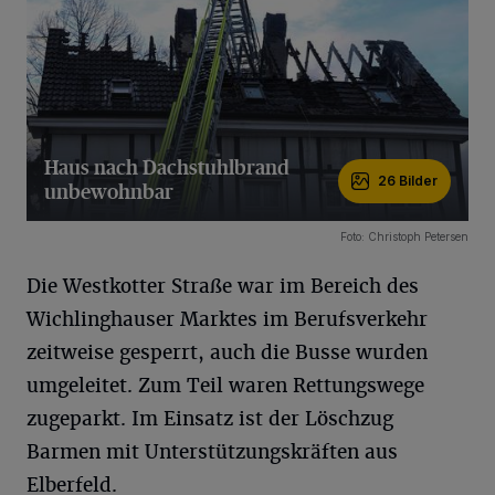
Haus nach Dachstuhlbrand
26 Bilder
unbewohnbar
26 Bilder
Foto: Christoph Petersen
Die Westkotter Straße war im Bereich des
Wichlinghauser Marktes im Berufsverkehr
zeitweise gesperrt, auch die Busse wurden
umgeleitet. Zum Teil waren Rettungswege
zugeparkt. Im Einsatz ist der Löschzug
Barmen mit Unterstützungskräften aus
Elberfeld.