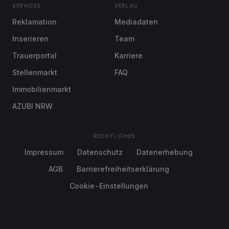
SERVICES
VERLAG
Reklamation
Mediadaten
Inserieren
Team
Trauerportal
Karriere
Stellenmarkt
FAQ
Immobilienmarkt
AZUBI NRW
RECHTLICHES
Impressum
Datenschutz
Datenerhebung
AGB
Barrierefreiheitserklärung
Cookie-Einstellungen