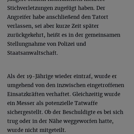
Stichverletzungen zugefügt haben. Der
Angreifer habe anschließend den Tatort
verlassen, sei aber kurze Zeit später
zurückgekehrt, heißt es in der gemeinsamen
Stellungnahme von Polizei und
Staatsanwaltschaft.
Als der 19-Jährige wieder eintraf, wurde er
umgehend von den inzwischen eingetroffenen
Einsatzkräften verhaftet. Gleichzeitig wurde
ein Messer als potenzielle Tatwaffe
sichergestellt. Ob der Beschuldigte es bei sich
trug oder in der Nähe weggeworfen hatte,
wurde nicht mitgeteilt.