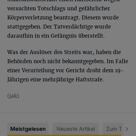
versuchten Totschlags und gefährlicher
Körperverletzung beantragt. Diesem wurde
stattgegeben. Der Tatverdächtige wurde
daraufhin in ein Gefängnis überstellt.
Was der Auslöser des Streits war, haben die
Behörden noch nicht bekanntgegeben. Im Falle
einer Verurteilung vor Gericht droht dem 19-
Jährigen eine mehrjährige Haftstrafe.
(jak)
Meistgelesen
Neueste Artikel
Zum Thema