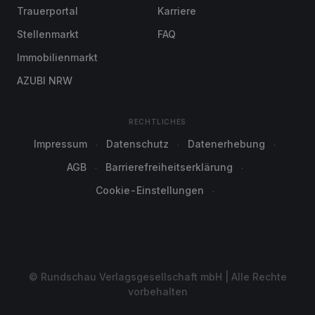
Trauerportal
Karriere
Stellenmarkt
FAQ
Immobilienmarkt
AZUBI NRW
RECHTLICHES
Impressum
Datenschutz
Datenerhebung
AGB
Barrierefreiheitserklärung
Cookie-Einstellungen
© Rundschau Verlagsgesellschaft mbH | Alle Rechte
vorbehalten