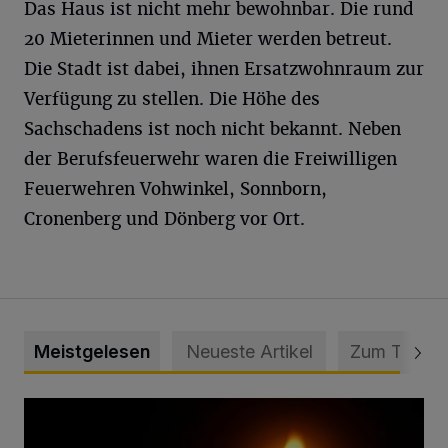
Das Haus ist nicht mehr bewohnbar. Die rund
20 Mieterinnen und Mieter werden betreut.
Die Stadt ist dabei, ihnen Ersatzwohnraum zur
Verfügung zu stellen. Die Höhe des
Sachschadens ist noch nicht bekannt. Neben
der Berufsfeuerwehr waren die Freiwilligen
Feuerwehren Vohwinkel, Sonnborn,
Cronenberg und Dönberg vor Ort.
Meistgelesen
Neueste Artikel
Zum Thema
Vermisster Jugendlicher tot aufgefunden